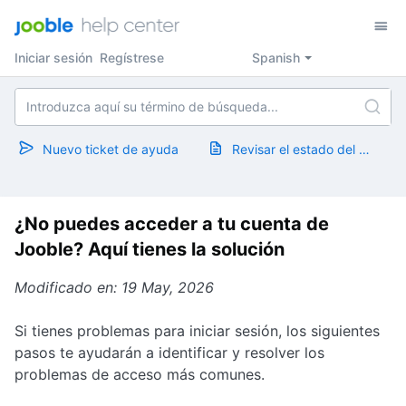
Iniciar sesión
Regístrese
Spanish
Nuevo ticket de ayuda
Revisar el estado del ticket
¿No puedes acceder a tu cuenta de
Jooble? Aquí tienes la solución
Modificado en: 19 May, 2026
Si tienes problemas para iniciar sesión, los siguientes
pasos te ayudarán a identificar y resolver los
problemas de acceso más comunes.