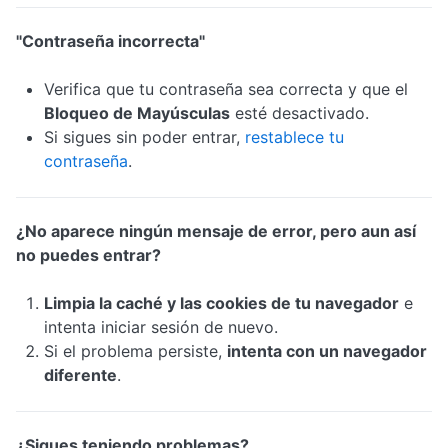
"Contraseña incorrecta"
Verifica que tu contraseña sea correcta y que el
Bloqueo de Mayúsculas
esté desactivado.
Si sigues sin poder entrar,
restablece tu
contraseña
.
¿No aparece ningún mensaje de error, pero aun así
no puedes entrar?
Limpia la caché y las cookies de tu navegador
e
intenta iniciar sesión de nuevo.
Si el problema persiste,
intenta con un navegador
diferente
.
¿Sigues teniendo problemas?