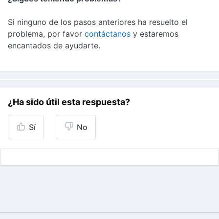
Si ninguno de los pasos anteriores ha resuelto el
problema, por favor
contáctanos
y estaremos
encantados de ayudarte.
¿Ha sido útil esta respuesta?
Sí
No