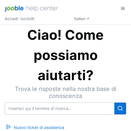
Accedi
Iscriviti
Italian
Ciao! Come
possiamo
aiutarti?
Trova le risposte nella nostra base di
conoscenza
Nuovo ticket di assistenza