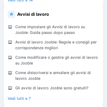
Vedi tutti e 14
Avvisi di lavoro
Come impostare gli Avvisi di lavoro su
Jooble: Guida passo dopo passo
Avvisi di lavoro Jooble: Regole e consigli per
corrispondenze migliori
Come modificare o gestire gli avvisi di lavoro
su Jooble
Come disiscriversi e annullare gli avvisi di
lavoro Jooble
Gli avvisi di lavoro Jooble sono gratuiti?
Vedi tutti e 7