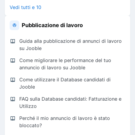
Vedi tutti e 10
Pubblicazione di lavoro
Guida alla pubblicazione di annunci di lavoro
su Jooble
Come migliorare le performance del tuo
annuncio di lavoro su Jooble
Come utilizzare il Database candidati di
Jooble
FAQ sulla Database candidati: Fatturazione e
Utilizzo
Perché il mio annuncio di lavoro è stato
bloccato?