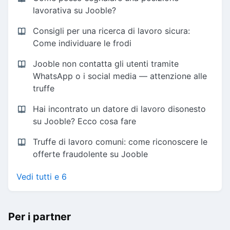
lavorativa su Jooble?
Consigli per una ricerca di lavoro sicura:
Come individuare le frodi
Jooble non contatta gli utenti tramite
WhatsApp o i social media — attenzione alle
truffe
Hai incontrato un datore di lavoro disonesto
su Jooble? Ecco cosa fare
Truffe di lavoro comuni: come riconoscere le
offerte fraudolente su Jooble
Vedi tutti e 6
Per i partner