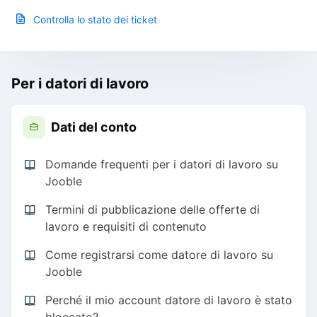
Controlla lo stato dei ticket
Per i datori di lavoro
Dati del conto
Domande frequenti per i datori di lavoro su
Jooble
Termini di pubblicazione delle offerte di
lavoro e requisiti di contenuto
Come registrarsi come datore di lavoro su
Jooble
Perché il mio account datore di lavoro è stato