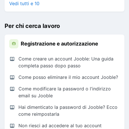
Vedi tutti e 10
Per chi cerca lavoro
Registrazione e autorizzazione
Come creare un account Jooble: Una guida
completa passo dopo passo
Come posso eliminare il mio account Jooble?
Come modificare la password o l'indirizzo
email su Jooble
Hai dimenticato la password di Jooble? Ecco
come reimpostarla
Non riesci ad accedere al tuo account