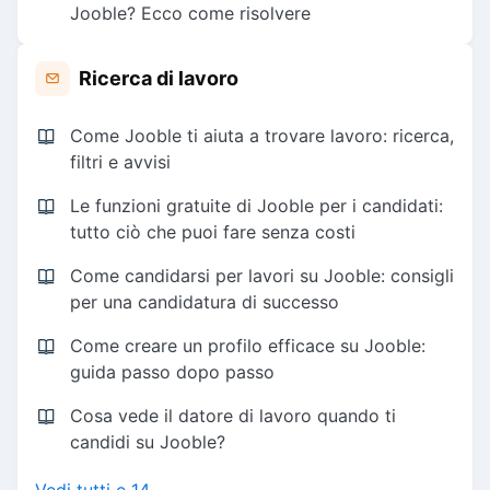
Jooble? Ecco come risolvere
Ricerca di lavoro
Come Jooble ti aiuta a trovare lavoro: ricerca,
filtri e avvisi
Le funzioni gratuite di Jooble per i candidati:
tutto ciò che puoi fare senza costi
Come candidarsi per lavori su Jooble: consigli
per una candidatura di successo
Come creare un profilo efficace su Jooble:
guida passo dopo passo
Cosa vede il datore di lavoro quando ti
candidi su Jooble?