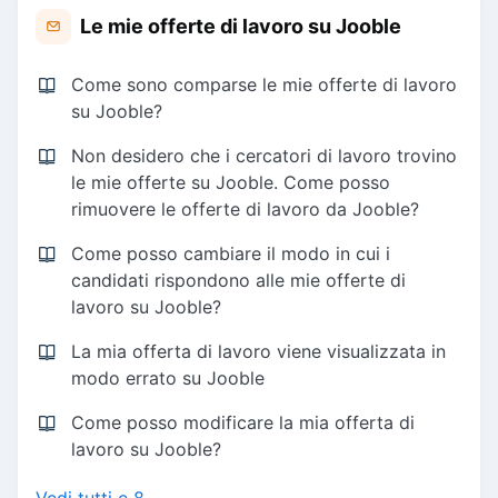
Le mie offerte di lavoro su Jooble
Come sono comparse le mie offerte di lavoro
su Jooble?
Non desidero che i cercatori di lavoro trovino
le mie offerte su Jooble. Come posso
rimuovere le offerte di lavoro da Jooble?
Come posso cambiare il modo in cui i
candidati rispondono alle mie offerte di
lavoro su Jooble?
La mia offerta di lavoro viene visualizzata in
modo errato su Jooble
Come posso modificare la mia offerta di
lavoro su Jooble?