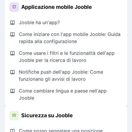
Applicazione mobile Jooble
Jooble ha un'app?
Come iniziare con l'app mobile Jooble: Guida
rapida alla configurazione
Come usare i filtri e le funzionalità dell'app
Jooble per la ricerca di lavoro
Notifiche push dell'app Jooble: Come
funzionano gli avvisi di lavoro
Come cambiare lingua e paese nell'app
Jooble
Sicurezza su Jooble
Come posso segnalare una posizione