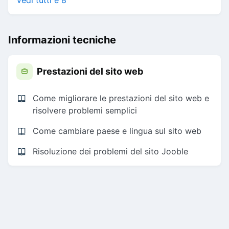
Vedi tutti e 8
Informazioni tecniche
Prestazioni del sito web
Come migliorare le prestazioni del sito web e
risolvere problemi semplici
Come cambiare paese e lingua sul sito web
Risoluzione dei problemi del sito Jooble