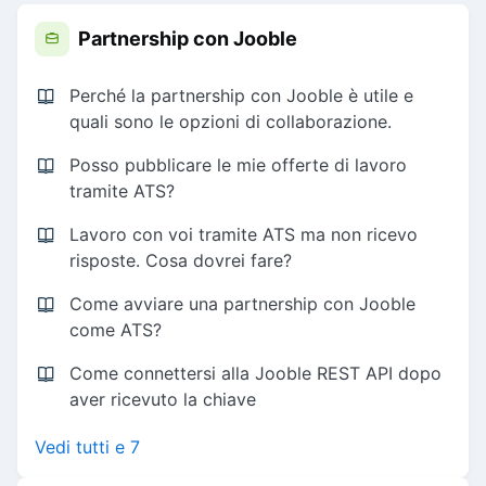
Partnership con Jooble
Perché la partnership con Jooble è utile e
quali sono le opzioni di collaborazione.
Posso pubblicare le mie offerte di lavoro
tramite ATS?
Lavoro con voi tramite ATS ma non ricevo
risposte. Cosa dovrei fare?
Come avviare una partnership con Jooble
come ATS?
Come connettersi alla Jooble REST API dopo
aver ricevuto la chiave
Vedi tutti e 7