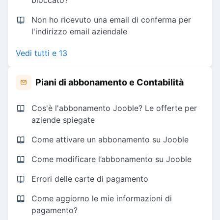
bloccato?
Non ho ricevuto una email di conferma per
l'indirizzo email aziendale
Vedi tutti e 13
Piani di abbonamento e Contabilità
Cos'è l'abbonamento Jooble? Le offerte per
aziende spiegate
Come attivare un abbonamento su Jooble
Come modificare l’abbonamento su Jooble
Errori delle carte di pagamento
Come aggiorno le mie informazioni di
pagamento?