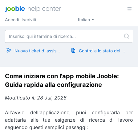
Accedi
Iscriviti
Italian
Nuovo ticket di assistenza
Controlla lo stato dei ticket
Come iniziare con l'app mobile Jooble:
Guida rapida alla configurazione
Modificato il: 28 Jul, 2026
All'avvio dell'applicazione, puoi configurarla per
adattarla alle tue esigenze di ricerca di lavoro
seguendo questi semplici passaggi: