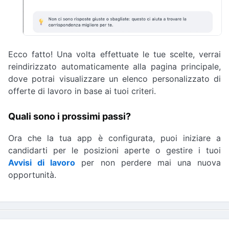
Ecco fatto! Una volta effettuate le tue scelte, verrai
reindirizzato automaticamente alla pagina principale,
dove potrai visualizzare un elenco personalizzato di
offerte di lavoro in base ai tuoi criteri.
Quali sono i prossimi passi?
Ora che la tua app è configurata, puoi iniziare a
candidarti per le posizioni aperte o gestire i tuoi
Avvisi di lavoro
per non perdere mai una nuova
opportunità.