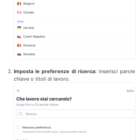
Imposta le preferenze di ricerca:
inserisci parole
chiave o titoli di lavoro.