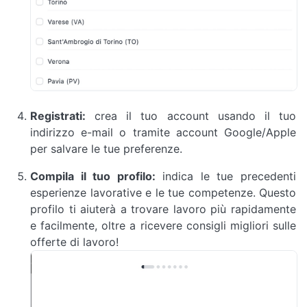
Registrati:
crea il tuo account usando il tuo
indirizzo e-mail o tramite account Google/Apple
per salvare le tue preferenze.
Compila il tuo profilo:
indica le tue precedenti
esperienze lavorative e le tue competenze. Questo
profilo ti aiuterà a trovare lavoro più rapidamente
e facilmente, oltre a ricevere consigli migliori sulle
offerte di lavoro!