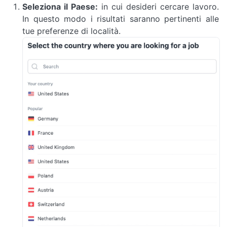
Seleziona il Paese:
in cui desideri cercare lavoro.
In questo modo i risultati saranno pertinenti alle
tue preferenze di località.