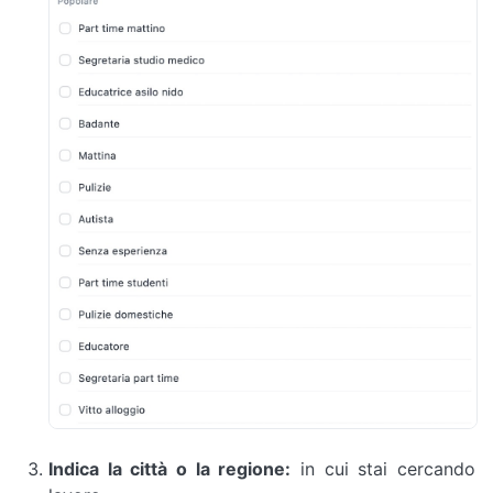
Indica la città o la regione:
in cui stai cercando