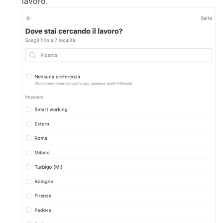
lavoro.