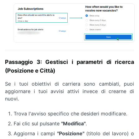
Passaggio 3: Gestisci i parametri di ricerca
(Posizione e Città)
Se i tuoi obiettivi di carriera sono cambiati, puoi
aggiornare i tuoi avvisi attivi invece di crearne di
nuovi.
Trova l'avviso specifico che desideri modificare.
Fai clic sul pulsante
"Modifica"
.
Aggiorna i campi
"Posizione"
(titolo del lavoro) o