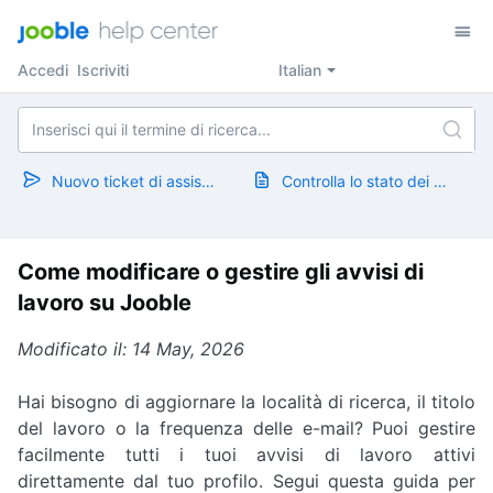
Accedi
Iscriviti
Italian
Nuovo ticket di assistenza
Controlla lo stato dei ticket
Come modificare o gestire gli avvisi di
lavoro su Jooble
Modificato il: 14 May, 2026
Hai bisogno di aggiornare la località di ricerca, il titolo
del lavoro o la frequenza delle e-mail? Puoi gestire
facilmente tutti i tuoi avvisi di lavoro attivi
direttamente dal tuo profilo. Segui questa guida per