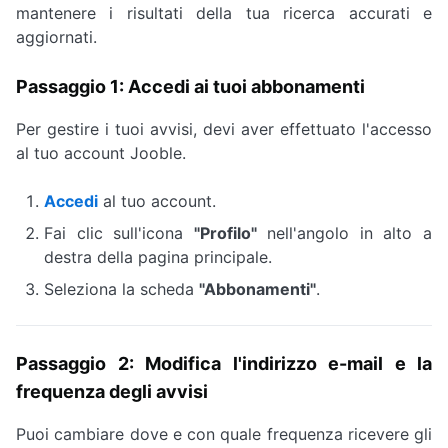
mantenere i risultati della tua ricerca accurati e
aggiornati.
Passaggio 1: Accedi ai tuoi abbonamenti
Per gestire i tuoi avvisi, devi aver effettuato l'accesso
al tuo account Jooble.
Accedi
al tuo account.
Fai clic sull'icona
"Profilo"
nell'angolo in alto a
destra della pagina principale.
Seleziona la scheda
"Abbonamenti"
.
Passaggio 2: Modifica l'indirizzo e-mail e la
frequenza degli avvisi
Puoi cambiare dove e con quale frequenza ricevere gli