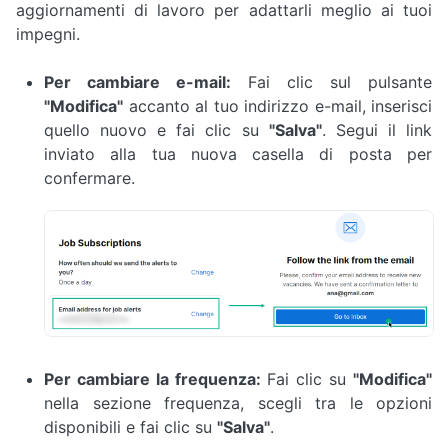
aggiornamenti di lavoro per adattarli meglio ai tuoi
impegni.
Per cambiare e-mail:
Fai clic sul pulsante
"Modifica"
accanto al tuo indirizzo e-mail, inserisci
quello nuovo e fai clic su
"Salva"
. Segui il link
inviato alla tua nuova casella di posta per
confermare.
Per cambiare la frequenza:
Fai clic su
"Modifica"
nella sezione frequenza, scegli tra le opzioni
disponibili e fai clic su
"Salva"
.