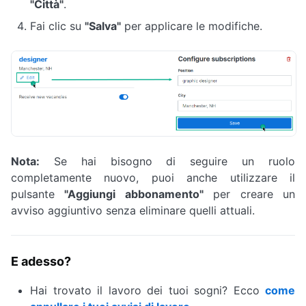
"Città"
.
Fai clic su
"Salva"
per applicare le modifiche.
Nota:
Se hai bisogno di seguire un ruolo
completamente nuovo, puoi anche utilizzare il
pulsante
"Aggiungi abbonamento"
per creare un
avviso aggiuntivo senza eliminare quelli attuali.
E adesso?
Hai trovato il lavoro dei tuoi sogni? Ecco
come