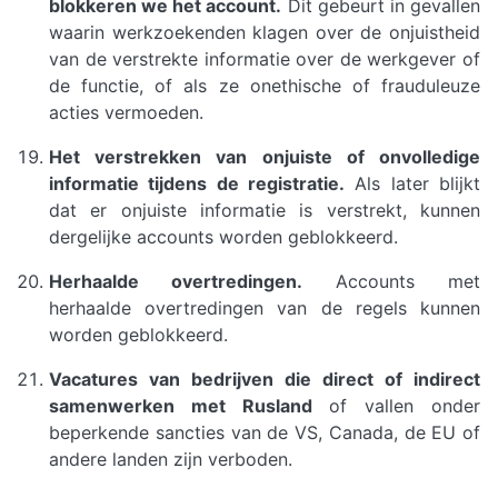
blokkeren we het account.
Dit gebeurt in gevallen
waarin werkzoekenden klagen over de onjuistheid
van de verstrekte informatie over de werkgever of
de functie, of als ze onethische of frauduleuze
acties vermoeden.
Het verstrekken van onjuiste of onvolledige
informatie tijdens de registratie.
Als later blijkt
dat er onjuiste informatie is verstrekt, kunnen
dergelijke accounts worden geblokkeerd.
Herhaalde overtredingen.
Accounts met
herhaalde overtredingen van de regels kunnen
worden geblokkeerd.
Vacatures van bedrijven die direct of indirect
samenwerken met Rusland
of vallen onder
beperkende sancties van de VS, Canada, de EU of
andere landen zijn verboden.