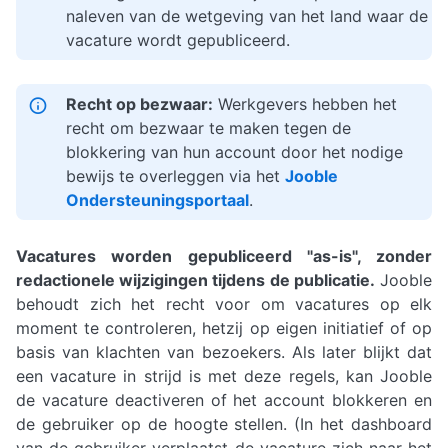
naleven van de wetgeving van het land waar de
vacature wordt gepubliceerd.
Recht op bezwaar:
Werkgevers hebben het
recht om bezwaar te maken tegen de
blokkering van hun account door het nodige
bewijs te overleggen via het
Jooble
Ondersteuningsportaal
.
Vacatures worden gepubliceerd "as-is", zonder
redactionele wijzigingen tijdens de publicatie.
Jooble
behoudt zich het recht voor om vacatures op elk
moment te controleren, hetzij op eigen initiatief of op
basis van klachten van bezoekers. Als later blijkt dat
een vacature in strijd is met deze regels, kan Jooble
de vacature deactiveren of het account blokkeren en
de gebruiker op de hoogte stellen. (In het dashboard