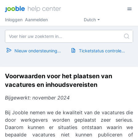
Inloggen
Aanmelden
Dutch
Nieuw ondersteuningsticket
Ticketstatus controleren
Voorwaarden voor het plaatsen van
vacatures en inhoudsvereisten
Bijgewerkt: november 2024
Bij Jooble nemen we de kwaliteit van de vacatures die
door werkgevers worden geplaatst zeer serieus.
Daarom kunnen er situaties ontstaan waarin we
bepaalde vacatures niet kunnen publiceren of