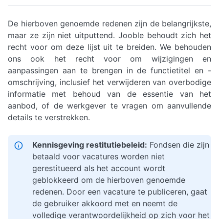
De hierboven genoemde redenen zijn de belangrijkste,
maar ze zijn niet uitputtend. Jooble behoudt zich het
recht voor om deze lijst uit te breiden. We behouden
ons ook het recht voor om wijzigingen en
aanpassingen aan te brengen in de functietitel en -
omschrijving, inclusief het verwijderen van overbodige
informatie met behoud van de essentie van het
aanbod, of de werkgever te vragen om aanvullende
details te verstrekken.
Kennisgeving restitutiebeleid:
Fondsen die zijn
betaald voor vacatures worden niet
gerestitueerd als het account wordt
geblokkeerd om de hierboven genoemde
redenen. Door een vacature te publiceren, gaat
de gebruiker akkoord met en neemt de
volledige verantwoordelijkheid op zich voor het