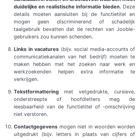
duidelijke en realistische informatie bieden.
Deze
details moeten aansluiten bij de functietitel en
mogen geen discriminerend of schadelijk
taalgebruik bevatten dat de rechten van Jooble-
gebruikers zou kunnen schenden.
Links in vacatures
(bijv. social media-accounts of
communicatiekanalen van het bedrijf) moeten te
maken hebben met het zoeken naar werk en
werkzoekenden helpen extra informatie te
verkrijgen.
Tekstformattering
met vetgedrukte, cursieve,
onderstreepte of hoofdletters mag de
leesbaarheid van de functietitel of -omschrijving
niet verstoren.
Contactgegevens
mogen niet in woorden worden
uitgedrukt (bijv. letters in plaats van cijfers of