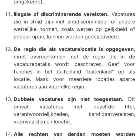
omgekeerd).
Illegale of discriminerende vereisten.
Vacatures
die in strijd zijn met antidiscriminatie- of andere
wettelijke normen, zoals wetten op gelijkheid of
anticorruptie, kunnen worden gedeactiveerd.
De regio die als vacaturelocatie is opgegeven
,
moet overeenkomen met de regio die in de
vacaturedetails wordt beschreven. Geef voor
functies in het buitenland "buitenland" op als
locatie. Maak voor meerdere locaties aparte
vacatures aan voor elke regio.
Dubbele vacatures zijn niet toegestaan.
Dit
omvat vacatures met dezelfde titel,
verantwoordelijkheden, kandidaatvereisten,
voorwaarden en locatie.
Alle rechten van derden moeten worden