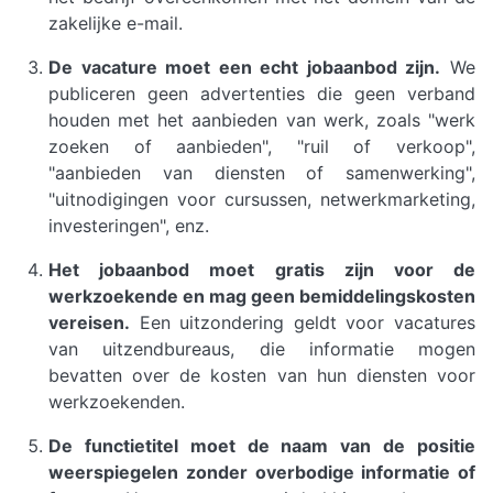
zakelijke e-mail.
De vacature moet een echt jobaanbod zijn.
We
publiceren geen advertenties die geen verband
houden met het aanbieden van werk, zoals "werk
zoeken of aanbieden", "ruil of verkoop",
"aanbieden van diensten of samenwerking",
"uitnodigingen voor cursussen, netwerkmarketing,
investeringen", enz.
Het jobaanbod moet gratis zijn voor de
werkzoekende en mag geen bemiddelingskosten
vereisen.
Een uitzondering geldt voor vacatures
van uitzendbureaus, die informatie mogen
bevatten over de kosten van hun diensten voor
werkzoekenden.
De functietitel moet de naam van de positie
weerspiegelen zonder overbodige informatie of