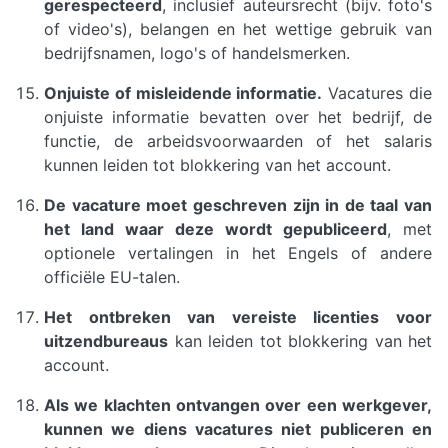
gerespecteerd
, inclusief auteursrecht (bijv. foto's
of video's), belangen en het wettige gebruik van
bedrijfsnamen, logo's of handelsmerken.
Onjuiste of misleidende informatie.
Vacatures die
onjuiste informatie bevatten over het bedrijf, de
functie, de arbeidsvoorwaarden of het salaris
kunnen leiden tot blokkering van het account.
De vacature moet geschreven zijn in de taal van
het land waar deze wordt gepubliceerd
, met
optionele vertalingen in het Engels of andere
officiële EU-talen.
Het ontbreken van vereiste licenties voor
uitzendbureaus
kan leiden tot blokkering van het
account.
Als we klachten ontvangen over een werkgever,
kunnen we diens vacatures niet publiceren en