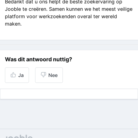
Bedankt dat u ons helpt de beste zoekervaring op
Jooble te creëren. Samen kunnen we het meest veilige
platform voor werkzoekenden overal ter wereld
maken.
Was dit antwoord nuttig?
Ja
Nee