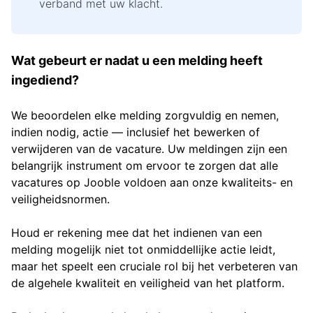
verband met uw klacht.
Wat gebeurt er nadat u een melding heeft
ingediend?
We beoordelen elke melding zorgvuldig en nemen,
indien nodig, actie — inclusief het bewerken of
verwijderen van de vacature. Uw meldingen zijn een
belangrijk instrument om ervoor te zorgen dat alle
vacatures op Jooble voldoen aan onze kwaliteits- en
veiligheidsnormen.
Houd er rekening mee dat het indienen van een
melding mogelijk niet tot onmiddellijke actie leidt,
maar het speelt een cruciale rol bij het verbeteren van
de algehele kwaliteit en veiligheid van het platform.