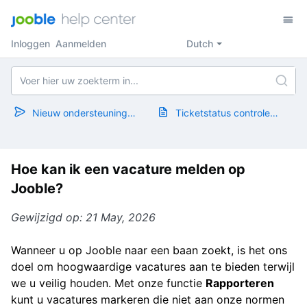
Inloggen
Aanmelden
Dutch
Nieuw ondersteuningsticket
Ticketstatus controleren
Hoe kan ik een vacature melden op
Jooble?
Gewijzigd op: 21 May, 2026
Wanneer u op Jooble naar een baan zoekt, is het ons
doel om hoogwaardige vacatures aan te bieden terwijl
we u veilig houden. Met onze functie
Rapporteren
kunt u vacatures markeren die niet aan onze normen