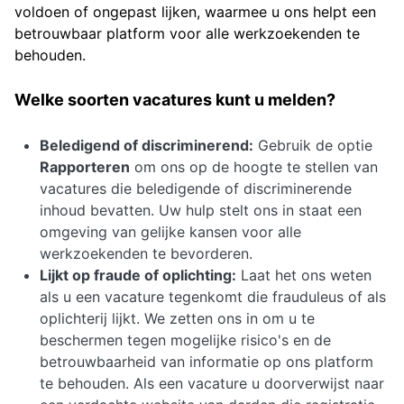
voldoen of ongepast lijken, waarmee u ons helpt een
betrouwbaar platform voor alle werkzoekenden te
behouden.
Welke soorten vacatures kunt u melden?
Beledigend of discriminerend:
Gebruik de optie
Rapporteren
om ons op de hoogte te stellen van
vacatures die beledigende of discriminerende
inhoud bevatten. Uw hulp stelt ons in staat een
omgeving van gelijke kansen voor alle
werkzoekenden te bevorderen.
Lijkt op fraude of oplichting:
Laat het ons weten
als u een vacature tegenkomt die frauduleus of als
oplichterij lijkt. We zetten ons in om u te
beschermen tegen mogelijke risico's en de
betrouwbaarheid van informatie op ons platform
te behouden. Als een vacature u doorverwijst naar