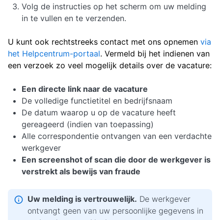
Volg de instructies op het scherm om uw melding
in te vullen en te verzenden.
U kunt ook rechtstreeks contact met ons opnemen
via
het Helpcentrum-portaal
. Vermeld bij het indienen van
een verzoek zo veel mogelijk details over de vacature:
Een directe link naar de vacature
De volledige functietitel en bedrijfsnaam
De datum waarop u op de vacature heeft
gereageerd (indien van toepassing)
Alle correspondentie ontvangen van een verdachte
werkgever
Een screenshot of scan die door de werkgever is
verstrekt als bewijs van fraude
Uw melding is vertrouwelijk.
De werkgever
ontvangt geen van uw persoonlijke gegevens in