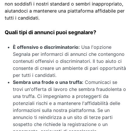
non soddisfi i nostri standard o sembri inappropriato,
aiutandoci a mantenere una piattaforma affidabile per
tutti i candidati.
Quali tipi di annunci puoi segnalare?
È offensivo o discriminatorio:
Usa l'opzione
Segnala per informarci di annunci che contengono
contenuti offensivi o discriminatori. Il tuo aiuto ci
consente di creare un ambiente di pari opportunità
per tutti i candidati.
Sembra una frode o una truffa:
Comunicaci se
trovi un'offerta di lavoro che sembra fraudolenta o
una truffa. Ci impegniamo a proteggerti da
potenziali rischi e a mantenere l'affidabilità delle
informazioni sulla nostra piattaforma. Se un
annuncio ti reindirizza a un sito di terze parti
sospetto che richiede la registrazione o un