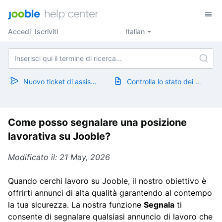
Accedi
Iscriviti
Italian
Nuovo ticket di assistenza
Controlla lo stato dei ticket
Come posso segnalare una posizione
lavorativa su Jooble?
Modificato il: 21 May, 2026
Quando cerchi lavoro su Jooble, il nostro obiettivo è
offrirti annunci di alta qualità garantendo al contempo
la tua sicurezza. La nostra funzione
Segnala
ti
consente di segnalare qualsiasi annuncio di lavoro che