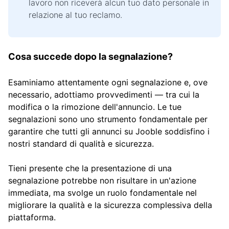
lavoro non riceverà alcun tuo dato personale in
relazione al tuo reclamo.
Cosa succede dopo la segnalazione?
Esaminiamo attentamente ogni segnalazione e, ove
necessario, adottiamo provvedimenti — tra cui la
modifica o la rimozione dell'annuncio. Le tue
segnalazioni sono uno strumento fondamentale per
garantire che tutti gli annunci su Jooble soddisfino i
nostri standard di qualità e sicurezza.
Tieni presente che la presentazione di una
segnalazione potrebbe non risultare in un'azione
immediata, ma svolge un ruolo fondamentale nel
migliorare la qualità e la sicurezza complessiva della
piattaforma.