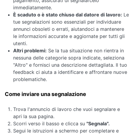
pagamento, assicurati di segnalarcelo
immediatamente.
È scaduto o è stato chiuso dal datore di lavoro:
Le
tue segnalazioni sono essenziali per individuare
annunci obsoleti o errati, aiutandoci a mantenere
le informazioni accurate e aggiornate per tutti gli
utenti.
Altri problemi:
Se la tua situazione non rientra in
nessuna delle categorie sopra indicate, seleziona
"Altro" e fornisci una descrizione dettagliata. Il tuo
feedback ci aiuta a identificare e affrontare nuove
problematiche.
Come inviare una segnalazione
Trova l'annuncio di lavoro che vuoi segnalare e
apri la sua pagina.
Scorri verso il basso e clicca su
"Segnala".
Segui le istruzioni a schermo per completare e