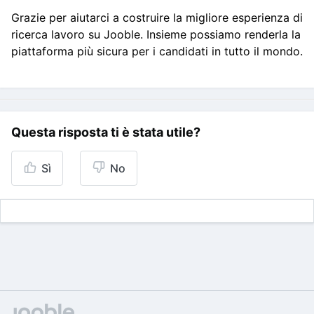
Grazie per aiutarci a costruire la migliore esperienza di
ricerca lavoro su Jooble. Insieme possiamo renderla la
piattaforma più sicura per i candidati in tutto il mondo.
Questa risposta ti è stata utile?
Sì
No