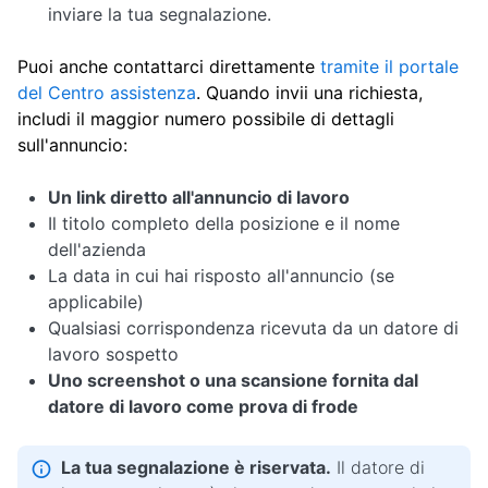
inviare la tua segnalazione.
Puoi anche contattarci direttamente
tramite il portale
del Centro assistenza
. Quando invii una richiesta,
includi il maggior numero possibile di dettagli
sull'annuncio:
Un link diretto all'annuncio di lavoro
Il titolo completo della posizione e il nome
dell'azienda
La data in cui hai risposto all'annuncio (se
applicabile)
Qualsiasi corrispondenza ricevuta da un datore di
lavoro sospetto
Uno screenshot o una scansione fornita dal
datore di lavoro come prova di frode
La tua segnalazione è riservata.
Il datore di