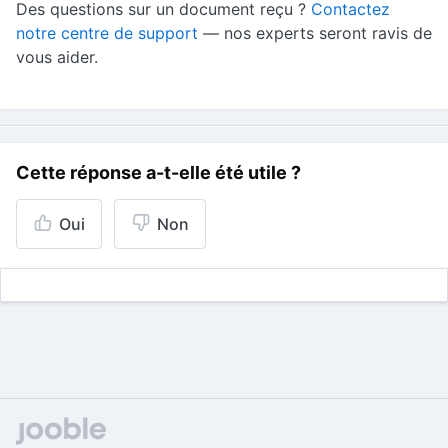
Des questions sur un document reçu ?
Contactez
notre centre de support
— nos experts seront ravis de
vous aider.
Cette réponse a-t-elle été utile ?
Oui
Non