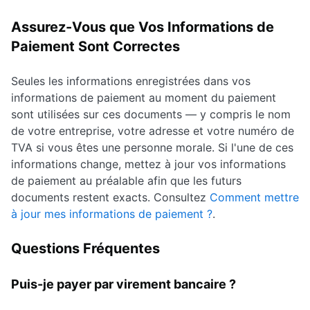
Assurez-Vous que Vos Informations de
Paiement Sont Correctes
Seules les informations enregistrées dans vos
informations de paiement au moment du paiement
sont utilisées sur ces documents — y compris le nom
de votre entreprise, votre adresse et votre numéro de
TVA si vous êtes une personne morale. Si l'une de ces
informations change, mettez à jour vos informations
de paiement au préalable afin que les futurs
documents restent exacts. Consultez
Comment mettre
à jour mes informations de paiement ?
.
Questions Fréquentes
Puis-je payer par virement bancaire ?