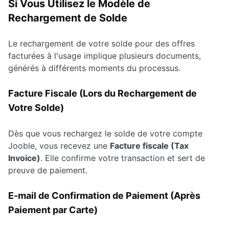
Si Vous Utilisez le Modèle de
Rechargement de Solde
Le rechargement de votre solde pour des offres
facturées à l'usage implique plusieurs documents,
générés à différents moments du processus.
Facture Fiscale (Lors du Rechargement de
Votre Solde)
Dès que vous rechargez le solde de votre compte
Jooble, vous recevez une
Facture fiscale (Tax
Invoice)
. Elle confirme votre transaction et sert de
preuve de paiement.
E-mail de Confirmation de Paiement (Après
Paiement par Carte)