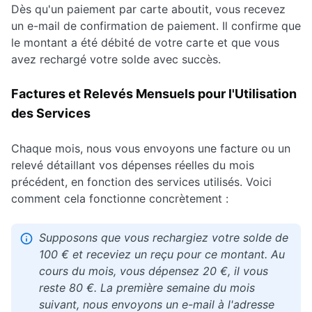
Dès qu'un paiement par carte aboutit, vous recevez
un e-mail de confirmation de paiement. Il confirme que
le montant a été débité de votre carte et que vous
avez rechargé votre solde avec succès.
Factures et Relevés Mensuels pour l'Utilisation
des Services
Chaque mois, nous vous envoyons une facture ou un
relevé détaillant vos dépenses réelles du mois
précédent, en fonction des services utilisés. Voici
comment cela fonctionne concrètement :
Supposons que vous rechargiez votre solde de
100 € et receviez un reçu pour ce montant. Au
cours du mois, vous dépensez 20 €, il vous
reste 80 €. La première semaine du mois
suivant, nous envoyons un e-mail à l'adresse