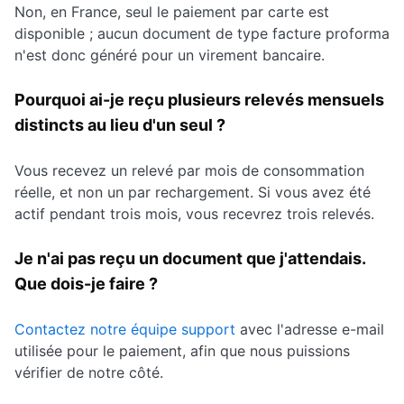
Non, en France, seul le paiement par carte est
disponible ; aucun document de type facture proforma
n'est donc généré pour un virement bancaire.
Pourquoi ai-je reçu plusieurs relevés mensuels
distincts au lieu d'un seul ?
Vous recevez un relevé par mois de consommation
réelle, et non un par rechargement. Si vous avez été
actif pendant trois mois, vous recevrez trois relevés.
Je n'ai pas reçu un document que j'attendais.
Que dois-je faire ?
Contactez notre équipe support
avec l'adresse e-mail
utilisée pour le paiement, afin que nous puissions
vérifier de notre côté.