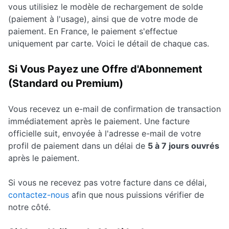
vous utilisiez le modèle de rechargement de solde
(paiement à l'usage), ainsi que de votre mode de
paiement. En France, le paiement s'effectue
uniquement par carte. Voici le détail de chaque cas.
Si Vous Payez une Offre d'Abonnement
(Standard ou Premium)
Vous recevez un e-mail de confirmation de transaction
immédiatement après le paiement. Une facture
officielle suit, envoyée à l'adresse e-mail de votre
profil de paiement dans un délai de
5 à 7 jours ouvrés
après le paiement.
Si vous ne recevez pas votre facture dans ce délai,
contactez-nous
afin que nous puissions vérifier de
notre côté.