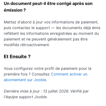
Un document peut-il être corrigé après son
émission ?
Mettez d'abord à jour vos informations de paiement,
puis contactez le support — les documents déjà émis
reflètent les informations enregistrées au moment du
paiement et ne peuvent généralement pas être
modifiés rétroactivement.
Et Ensuite ?
Vous configurez votre profil de paiement pour la
première fois ? Consultez
Comment activer un
abonnement sur Jooble
.
Dernière mise à jour : 13 juillet 2026. Vérifié par
l'équipe support Jooble.