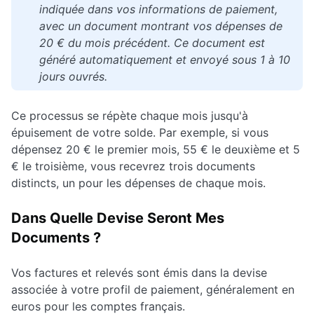
indiquée dans vos informations de paiement,
avec un document montrant vos dépenses de
20 € du mois précédent. Ce document est
généré automatiquement et envoyé sous 1 à 10
jours ouvrés.
Ce processus se répète chaque mois jusqu'à
épuisement de votre solde. Par exemple, si vous
dépensez 20 € le premier mois, 55 € le deuxième et 5
€ le troisième, vous recevrez trois documents
distincts, un pour les dépenses de chaque mois.
Dans Quelle Devise Seront Mes
Documents ?
Vos factures et relevés sont émis dans la devise
associée à votre profil de paiement, généralement en
euros pour les comptes français.