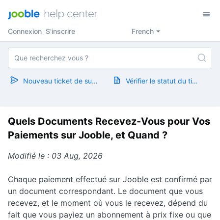
Connexion
S'inscrire
French
Nouveau ticket de support
Vérifier le statut du ticket
Quels Documents Recevez-Vous pour Vos
Paiements sur Jooble, et Quand ?
Modifié le : 03 Aug, 2026
Chaque paiement effectué sur Jooble est confirmé par
un document correspondant. Le document que vous
recevez, et le moment où vous le recevez, dépend du
fait que vous payiez un abonnement à prix fixe ou que