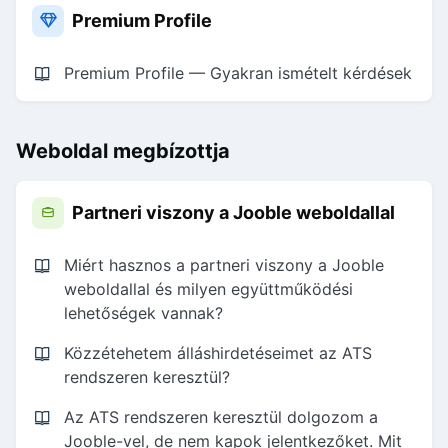
Premium Profile
Premium Profile — Gyakran ismételt kérdések
Weboldal megbízottja
Partneri viszony a Jooble weboldallal
Miért hasznos a partneri viszony a Jooble
weboldallal és milyen együttműködési
lehetőségek vannak?
Közzétehetem álláshirdetéseimet az ATS
rendszeren keresztül?
Az ATS rendszeren keresztül dolgozom a
Jooble-vel, de nem kapok jelentkezőket. Mit