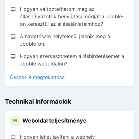
Hogyan változtathatom meg az
álláspályázatok benyújtási módját a Jooble-
on keresztül az állásajánlataimhoz?
A hirdetésem helytelenül jelenik meg a
Jooble-on.
Hogyan szerkeszthetem álláshirdetésemet a
Jooble weboldalon?
Összes 8 megtekintése
Technikai információk
Weboldal teljesítménye
Hogyan lehet javítani a webhely