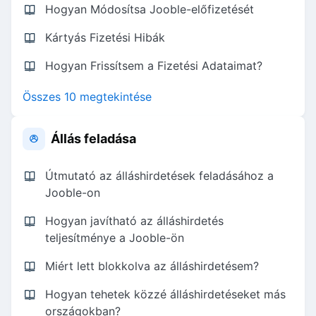
Hogyan Módosítsa Jooble-előfizetését
Kártyás Fizetési Hibák
Hogyan Frissítsem a Fizetési Adataimat?
Összes 10 megtekintése
Állás feladása
Útmutató az álláshirdetések feladásához a
Jooble-on
Hogyan javítható az álláshirdetés
teljesítménye a Jooble-ön
Miért lett blokkolva az álláshirdetésem?
Hogyan tehetek közzé álláshirdetéseket más
országokban?