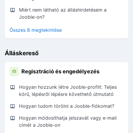
Miért nem látható az álláshirdetésem a
Jooble-on?
Összes 8 megtekintése
Álláskereső
Regisztráció és engedélyezés
Hogyan hozzunk létre Jooble-profilt: Teljes
körű, lépésről lépésre követhető útmutató
Hogyan tudom törölni a Jooble-fiókomat?
Hogyan módosíthatja jelszavát vagy e-mail
címét a Jooble-on