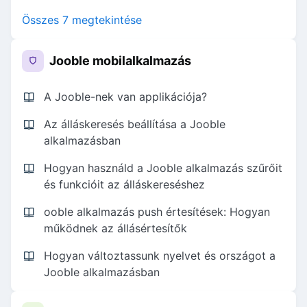
Összes 7 megtekintése
Jooble mobilalkalmazás
A Jooble-nek van applikációja?
Az álláskeresés beállítása a Jooble
alkalmazásban
Hogyan használd a Jooble alkalmazás szűrőit
és funkcióit az álláskereséshez
ooble alkalmazás push értesítések: Hogyan
működnek az állásértesítők
Hogyan változtassunk nyelvet és országot a
Jooble alkalmazásban