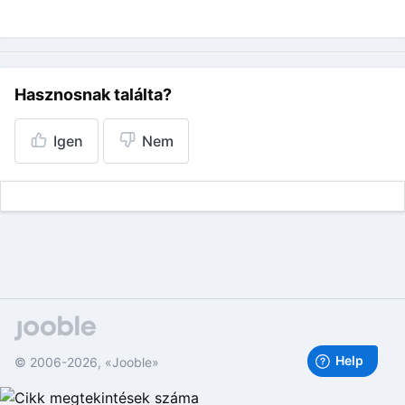
Hasznosnak találta?
Igen
Nem