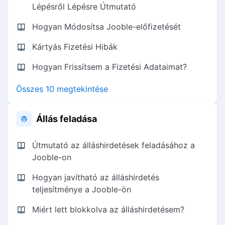
Lépésről Lépésre Útmutató
Hogyan Módosítsa Jooble-előfizetését
Kártyás Fizetési Hibák
Hogyan Frissítsem a Fizetési Adataimat?
Összes 10 megtekintése
Állás feladása
Útmutató az álláshirdetések feladásához a
Jooble-on
Hogyan javítható az álláshirdetés
teljesítménye a Jooble-ön
Miért lett blokkolva az álláshirdetésem?