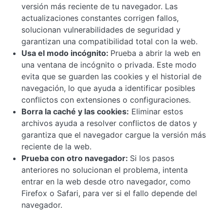
versión más reciente de tu navegador. Las
actualizaciones constantes corrigen fallos,
solucionan vulnerabilidades de seguridad y
garantizan una compatibilidad total con la web.
Usa el modo incógnito:
Prueba a abrir la web en
una ventana de incógnito o privada. Este modo
evita que se guarden las cookies y el historial de
navegación, lo que ayuda a identificar posibles
conflictos con extensiones o configuraciones.
Borra la caché y las cookies:
Eliminar estos
archivos ayuda a resolver conflictos de datos y
garantiza que el navegador cargue la versión más
reciente de la web.
Prueba con otro navegador:
Si los pasos
anteriores no solucionan el problema, intenta
entrar en la web desde otro navegador, como
Firefox o Safari, para ver si el fallo depende del
navegador.