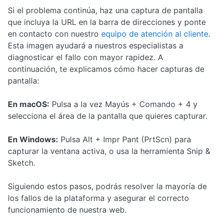
Si el problema continúa, haz una captura de pantalla
que incluya la URL en la barra de direcciones y ponte
en contacto con nuestro
equipo de atención al cliente
.
Esta imagen ayudará a nuestros especialistas a
diagnosticar el fallo con mayor rapidez. A
continuación, te explicamos cómo hacer capturas de
pantalla:
En macOS:
Pulsa a la vez Mayús + Comando + 4 y
selecciona el área de la pantalla que quieres capturar.
En Windows:
Pulsa Alt + Impr Pant (PrtScn) para
capturar la ventana activa, o usa la herramienta Snip &
Sketch.
Siguiendo estos pasos, podrás resolver la mayoría de
los fallos de la plataforma y asegurar el correcto
funcionamiento de nuestra web.