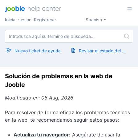
Iniciar sesión
Regístrese
Spanish
Nuevo ticket de ayuda
Revisar el estado del ticket
Solución de problemas en la web de
Jooble
Modificado en: 06 Aug, 2026
Para resolver de forma eficaz los problemas técnicos
en la web, te recomendamos seguir estos pasos:
Actualiza tu navegador:
Asegúrate de usar la