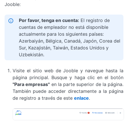
Jooble:
Por favor, tenga en cuenta:
El registro de
cuentas de empleador no está disponible
actualmente para los siguientes países:
Azerbaiyán, Bélgica, Canadá, Japón, Corea del
Sur, Kazajistán, Taiwán, Estados Unidos y
Uzbekistán.
Visite el sitio web de Jooble y navegue hasta la
página principal. Busque y haga clic en el botón
"Para empresas"
en la parte superior de la página.
También puede acceder directamente a la página
de registro a través de este
enlace
.