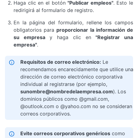
Haga clic en el botón
"Publicar empleos"
. Esto le
redirigirá al formulario de registro.
En la página del formulario, rellene los campos
obligatorios para
proporcionar la información de
su empresa
y haga clic en
"Registrar una
empresa"
.
Requisitos de correo electrónico:
Le
recomendamos encarecidamente que utilice una
dirección de correo electrónico corporativa
individual al registrarse (por ejemplo,
sunombre@nombredelaempresa.com
). Los
dominios públicos como @gmail.com,
@outlook.com o @yahoo.com no se consideran
correos corporativos.
Evite correos corporativos genéricos
como