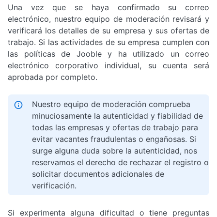
Una vez que se haya confirmado su correo
electrónico, nuestro equipo de moderación revisará y
verificará los detalles de su empresa y sus ofertas de
trabajo. Si las actividades de su empresa cumplen con
las políticas de Jooble y ha utilizado un correo
electrónico corporativo individual, su cuenta será
aprobada por completo.
Nuestro equipo de moderación comprueba
minuciosamente la autenticidad y fiabilidad de
todas las empresas y ofertas de trabajo para
evitar vacantes fraudulentas o engañosas. Si
surge alguna duda sobre la autenticidad, nos
reservamos el derecho de rechazar el registro o
solicitar documentos adicionales de
verificación.
Si experimenta alguna dificultad o tiene preguntas