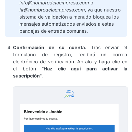
info@nombredelaempresa.com
o
hr@nombredelaempresa.com
, ya que nuestro
sistema de validación a menudo bloquea los
mensajes automatizados enviados a estas
bandejas de entrada comunes.
Confirmación de su cuenta.
Tras enviar el
formulario de registro, recibirá un correo
electrónico de verificación. Ábralo y haga clic en
el botón
"Haz clic aquí para activar la
suscripción"
.