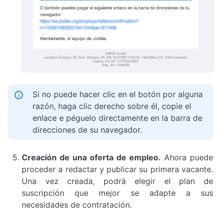
Si no puede hacer clic en el botón por alguna
razón, haga clic derecho sobre él, copie el
enlace e péguelo directamente en la barra de
direcciones de su navegador.
Creación de una oferta de empleo.
Ahora puede
proceder a redactar y publicar su primera vacante.
Una vez creada, podrá elegir el plan de
suscripción que mejor se adapte a sus
necesidades de contratación.