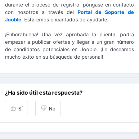
durante el proceso de registro, póngase en contacto
con nosotros a través del
Portal de Soporte de
Jooble
. Estaremos encantados de ayudarle.
¡Enhorabuena! Una vez aprobada la cuenta, podrá
empezar a publicar ofertas y llegar a un gran número
de candidatos potenciales en Jooble. ¡Le deseamos
mucho éxito en su búsqueda de personal!
¿Ha sido útil esta respuesta?
Sí
No