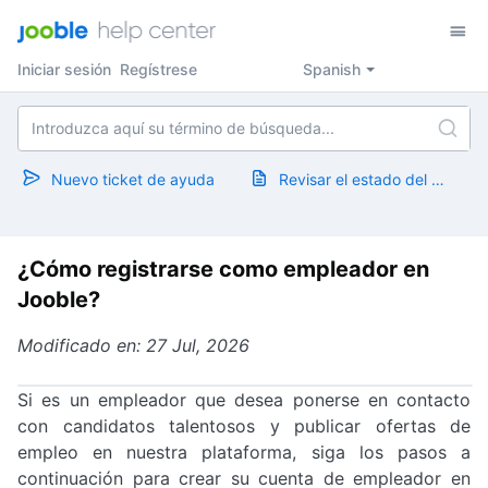
Iniciar sesión
Regístrese
Spanish
Nuevo ticket de ayuda
Revisar el estado del ticket
¿Cómo registrarse como empleador en
Jooble?
Modificado en: 27 Jul, 2026
Si es un empleador que desea ponerse en contacto
con candidatos talentosos y publicar ofertas de
empleo en nuestra plataforma, siga los pasos a
continuación para crear su cuenta de empleador en