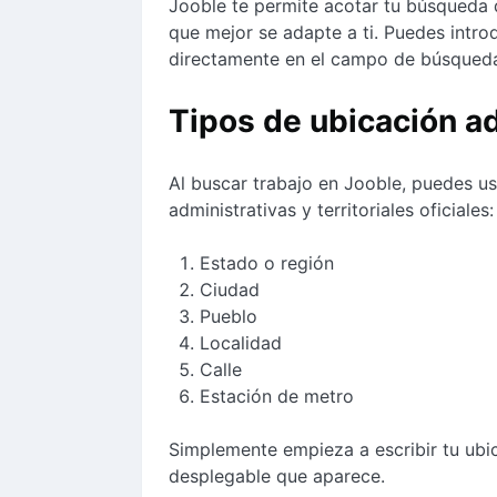
Jooble te permite acotar tu búsqueda 
que mejor se adapte a ti. Puedes intro
directamente en el campo de búsqued
Tipos de ubicación a
Al buscar trabajo en Jooble, puedes us
administrativas y territoriales oficiales:
Estado o región
Ciudad
Pueblo
Localidad
Calle
Estación de metro
Simplemente empieza a escribir tu ubic
desplegable que aparece.