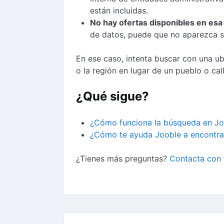
están incluidas.
No hay ofertas disponibles en esa
de datos, puede que no aparezca si
En ese caso, intenta buscar con una u
o la región en lugar de un pueblo o cal
¿Qué sigue?
¿Cómo funciona la búsqueda en Jo
¿Cómo te ayuda Jooble a encontrar
¿Tienes más preguntas?
Contacta con 