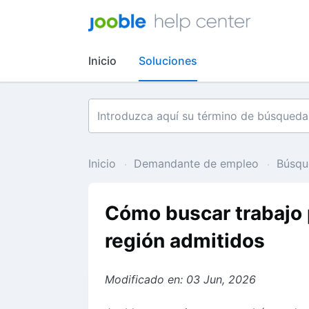
Inicio
Soluciones
Inicio
Demandante de empleo
Búsqu
Cómo buscar trabajo p
región admitidos
Modificado en: 03 Jun, 2026