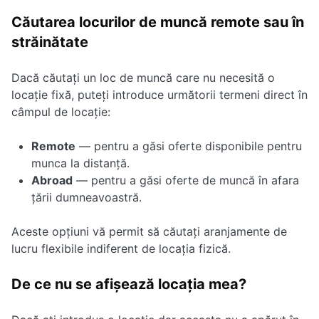
Căutarea locurilor de muncă remote sau în
străinătate
Dacă căutați un loc de muncă care nu necesită o
locație fixă, puteți introduce următorii termeni direct în
câmpul de locație:
Remote
— pentru a găsi oferte disponibile pentru
munca la distanță.
Abroad
— pentru a găsi oferte de muncă în afara
țării dumneavoastră.
Aceste opțiuni vă permit să căutați aranjamente de
lucru flexibile indiferent de locația fizică.
De ce nu se afișează locația mea?