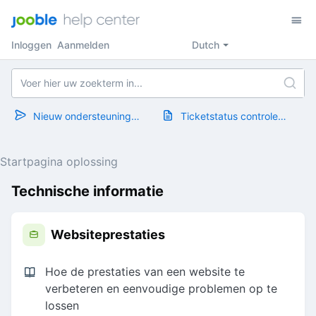
Inloggen
Aanmelden
Dutch
Nieuw ondersteuningsticket
Ticketstatus controleren
Startpagina oplossing
Technische informatie
Websiteprestaties
Hoe de prestaties van een website te
verbeteren en eenvoudige problemen op te
lossen