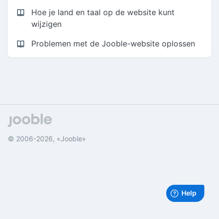
Hoe je land en taal op de website kunt
wijzigen
Problemen met de Jooble-website oplossen