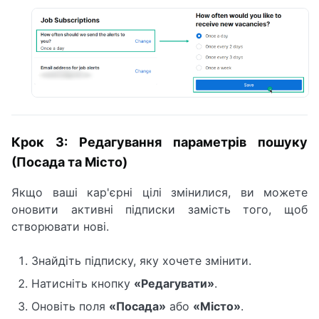
Крок 3: Редагування параметрів пошуку
(Посада та Місто)
Якщо ваші кар'єрні цілі змінилися, ви можете
оновити активні підписки замість того, щоб
створювати нові.
Знайдіть підписку, яку хочете змінити.
Натисніть кнопку
«Редагувати»
.
Оновіть поля
«Посада»
або
«Місто»
.