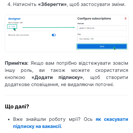
Натисніть
«Зберегти»
, щоб застосувати зміни.
Примітка:
Якщо вам потрібно відстежувати зовсім
іншу роль, ви також можете скористатися
кнопкою
«Додати підписку»
, щоб створити
додаткове сповіщення, не видаляючи поточні.
Що далі?
Вже знайшли роботу мрії? Ось
як скасувати
підписку на вакансії
.