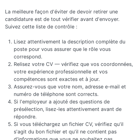
La meilleure façon d'éviter de devoir retirer une
candidature est de tout vérifier avant d'envoyer.
Suivez cette liste de contrôle :
Lisez attentivement la description complète du
poste pour vous assurer que le rôle vous
correspond.
Relisez votre CV — vérifiez que vos coordonnées,
votre expérience professionnelle et vos
compétences sont exactes et à jour.
Assurez-vous que votre nom, adresse e-mail et
numéro de téléphone sont corrects.
Si l'employeur a ajouté des questions de
présélection, lisez-les attentivement avant de
répondre.
Si vous téléchargez un fichier CV, vérifiez qu'il
s'agit du bon fichier et qu'il ne contient pas
d'informations que vous ne souhaitez pas