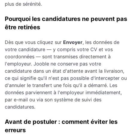
plus de sérénité.
Pourquoi les candidatures ne peuvent pas
être retirées
Dès que vous cliquez sur
Envoyer
, les données de
votre candidature — y compris votre CV et vos
coordonnées — sont transmises directement à
l'employeur. Jooble ne conserve pas votre
candidature dans un état d'attente avant la livraison,
ce qui signifie qu'il n'est pas possible d'intercepter ou
d'annuler le transfert une fois qu'il a démarré. Les
données parviennent à l'employeur immédiatement,
par e-mail ou via son système de suivi des
candidatures.
Avant de postuler : comment éviter les
erreurs