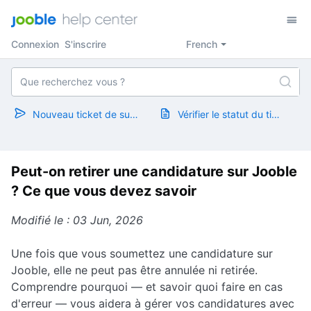
Connexion
S'inscrire
French
Nouveau ticket de support
Vérifier le statut du ticket
Peut-on retirer une candidature sur Jooble
? Ce que vous devez savoir
Modifié le : 03 Jun, 2026
Une fois que vous soumettez une candidature sur
Jooble, elle ne peut pas être annulée ni retirée.
Comprendre pourquoi — et savoir quoi faire en cas
d'erreur — vous aidera à gérer vos candidatures avec