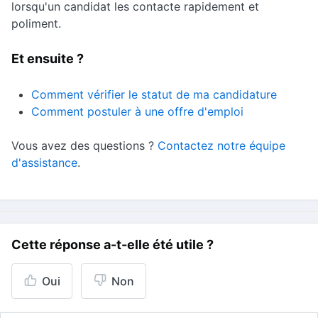
lorsqu'un candidat les contacte rapidement et
poliment.
Et ensuite ?
Comment vérifier le statut de ma candidature
Comment postuler à une offre d'emploi
Vous avez des questions ?
Contactez notre équipe
d'assistance
.
Cette réponse a-t-elle été utile ?
Oui
Non