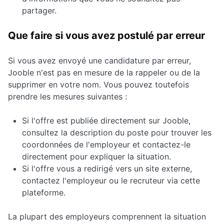
partager.
Que faire si vous avez postulé par erreur
Si vous avez envoyé une candidature par erreur,
Jooble n'est pas en mesure de la rappeler ou de la
supprimer en votre nom. Vous pouvez toutefois
prendre les mesures suivantes :
Si l'offre est publiée directement sur Jooble,
consultez la description du poste pour trouver les
coordonnées de l'employeur et contactez-le
directement pour expliquer la situation.
Si l'offre vous a redirigé vers un site externe,
contactez l'employeur ou le recruteur via cette
plateforme.
La plupart des employeurs comprennent la situation