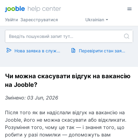
Увійти
Зареєструватися
Ukrainian
Нова заявка в службу підтримки
Перевірити стан заявки
Чи можна скасувати відгук на вакансію
на Jooble?
Змінено: 03 Jun, 2026
Після того як ви надіслали відгук на вакансію на
Jooble, його не можна скасувати або відкликати.
Розуміння того, чому це так — і знання того, що
робити у разі помилки — допоможуть вам