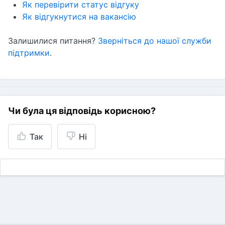
Як перевірити статус відгуку
Як відгукнутися на вакансію
Залишилися питання?
Зверніться до нашої служби
підтримки
.
Чи була ця відповідь корисною?
Так
Ні