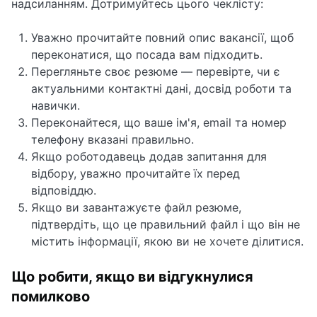
надсиланням. Дотримуйтесь цього чеклісту:
Уважно прочитайте повний опис вакансії, щоб
переконатися, що посада вам підходить.
Перегляньте своє резюме — перевірте, чи є
актуальними контактні дані, досвід роботи та
навички.
Переконайтеся, що ваше ім'я, email та номер
телефону вказані правильно.
Якщо роботодавець додав запитання для
відбору, уважно прочитайте їх перед
відповіддю.
Якщо ви завантажуєте файл резюме,
підтвердіть, що це правильний файл і що він не
містить інформації, якою ви не хочете ділитися.
Що робити, якщо ви відгукнулися
помилково