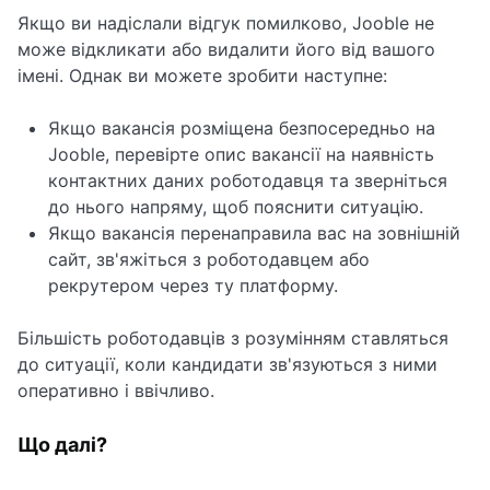
Якщо ви надіслали відгук помилково, Jooble не
може відкликати або видалити його від вашого
імені. Однак ви можете зробити наступне:
Якщо вакансія розміщена безпосередньо на
Jooble, перевірте опис вакансії на наявність
контактних даних роботодавця та зверніться
до нього напряму, щоб пояснити ситуацію.
Якщо вакансія перенаправила вас на зовнішній
сайт, зв'яжіться з роботодавцем або
рекрутером через ту платформу.
Більшість роботодавців з розумінням ставляться
до ситуації, коли кандидати зв'язуються з ними
оперативно і ввічливо.
Що далі?