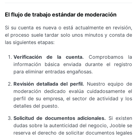
El flujo de trabajo estándar de moderación
Si su cuenta es nueva o está actualmente en revisión,
el proceso suele tardar solo unos minutos y consta de
las siguientes etapas:
Verificación de la cuenta.
Comprobamos la
información básica enviada durante el registro
para eliminar entradas engañosas.
Revisión detallada del perfil.
Nuestro equipo de
moderación dedicado evalúa cuidadosamente el
perfil de su empresa, el sector de actividad y los
detalles del puesto.
Solicitud de documentos adicionales.
Si existen
dudas sobre la autenticidad del negocio, Jooble se
reserva el derecho de solicitar documentos legales