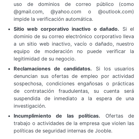
uso de dominios de correo público (como
@gmail.com, @yahoo.com o @outlook.com)
impide la verificación automática.
Sitio web corporativo inactivo o dañado.
Si el
dominio de su correo electrónico corporativo lleva
a un sitio web inactivo, vacío o dañado, nuestro
equipo de moderación no puede verificar la
legitimidad de su negocio.
Reclamaciones de candidatos.
Si los usuarios
denuncian sus ofertas de empleo por actividad
sospechosa, condiciones engañosas o prácticas
de contratación fraudulentas, su cuenta será
suspendida de inmediato a la espera de una
investigación.
Incumplimiento de las políticas.
Ofertas de
trabajo o actividades de la empresa que violen las
políticas de seguridad internas de Jooble.