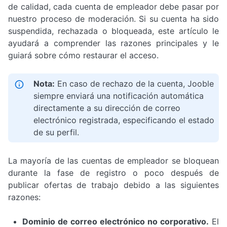
de calidad, cada cuenta de empleador debe pasar por
nuestro proceso de moderación. Si su cuenta ha sido
suspendida, rechazada o bloqueada, este artículo le
ayudará a comprender las razones principales y le
guiará sobre cómo restaurar el acceso.
Nota:
En caso de rechazo de la cuenta, Jooble
siempre enviará una notificación automática
directamente a su dirección de correo
electrónico registrada, especificando el estado
de su perfil.
La mayoría de las cuentas de empleador se bloquean
durante la fase de registro o poco después de
publicar ofertas de trabajo debido a las siguientes
razones:
Dominio de correo electrónico no corporativo.
El