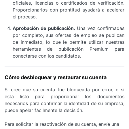
oficiales, licencias o certificados de verificación.
Proporcionarlos con prontitud ayudará a acelerar
el proceso.
Aprobación de publicación.
Una vez confirmadas
por completo, sus ofertas de empleo se publican
de inmediato, lo que le permite utilizar nuestras
herramientas de publicación Premium para
conectarse con los candidatos.
Cómo desbloquear y restaurar su cuenta
Si cree que su cuenta fue bloqueada por error, o si
está listo para proporcionar los documentos
necesarios para confirmar la identidad de su empresa,
puede apelar fácilmente la decisión.
Para solicitar la reactivación de su cuenta, envíe una