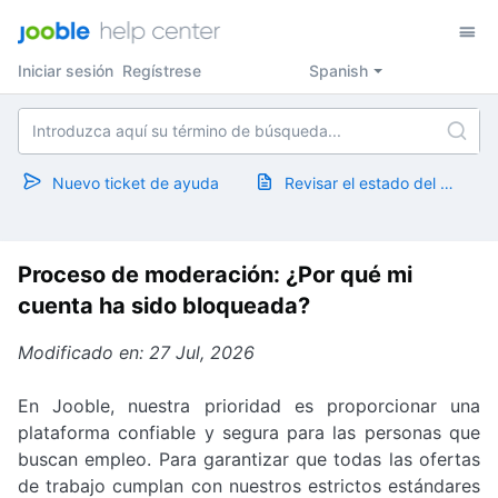
Iniciar sesión
Regístrese
Spanish
Nuevo ticket de ayuda
Revisar el estado del ticket
Proceso de moderación: ¿Por qué mi
cuenta ha sido bloqueada?
Modificado en: 27 Jul, 2026
En Jooble, nuestra prioridad es proporcionar una
plataforma confiable y segura para las personas que
buscan empleo. Para garantizar que todas las ofertas
de trabajo cumplan con nuestros estrictos estándares