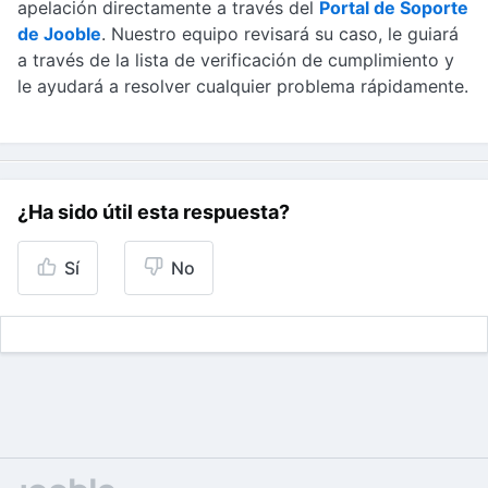
apelación directamente a través del
Portal de Soporte
de Jooble
. Nuestro equipo revisará su caso, le guiará
a través de la lista de verificación de cumplimiento y
le ayudará a resolver cualquier problema rápidamente.
¿Ha sido útil esta respuesta?
Sí
No