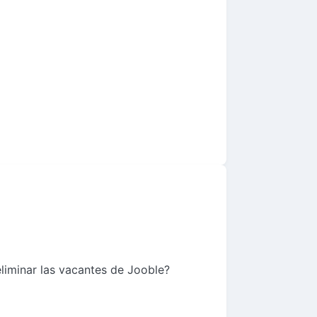
liminar las vacantes de Jooble?