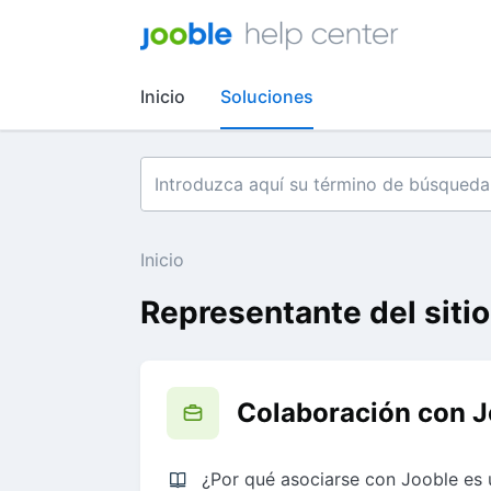
Inicio
Soluciones
Inicio
Representante del siti
Colaboración con J
¿Por qué asociarse con Jooble es 