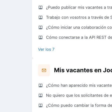
¿Puedo publicar mis vacantes a tr
Trabajo con vosotros a través de 
¿Cómo iniciar una colaboración 
Cómo conectarse a la API REST de 
Ver los 7
Mis vacantes en Jo
¿Cómo han aparecido mis vacante
No quiero que los solicitantes de
¿Cómo puedo cambiar la forma de 