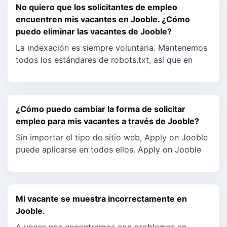
No quiero que los solicitantes de empleo
encuentren mis vacantes en Jooble. ¿Cómo
puedo eliminar las vacantes de Jooble?
La indexación es siempre voluntaria. Mantenemos
todos los estándares de robots.txt, así que en
caso de que no quiera que los buscadores de
empleo encuentren...
¿Cómo puedo cambiar la forma de solicitar
empleo para mis vacantes a través de Jooble?
Sin importar el tipo de sitio web, Apply on Jooble
puede aplicarse en todos ellos. Apply on Jooble
permite a los candidatos enviar solicitudes
directamente ...
Mi vacante se muestra incorrectamente en
Jooble.