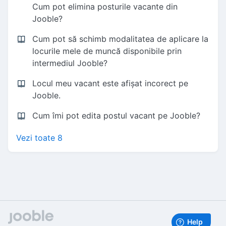
Cum pot elimina posturile vacante din
Jooble?
Cum pot să schimb modalitatea de aplicare la
locurile mele de muncă disponibile prin
intermediul Jooble?
Locul meu vacant este afișat incorect pe
Jooble.
Cum îmi pot edita postul vacant pe Jooble?
Vezi toate 8