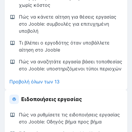
χωρίς κόστος
Πώς να κάνετε αίτηση για θέσεις εργασίας
στο Jooble: συμβουλές για επιτυχημένη
υποβολή
Τι βλέπει ο εργοδότης όταν υποβάλλετε
αίτηση στο Jooble
Πώς να αναζητάτε εργασία βάσει τοποθεσίας
στο Jooble: υποστηριζόμενοι τύποι περιοχών
Προβολή όλων των 13
Ειδοποιήσεις εργασίας
Πώς να ρυθμίσετε τις ειδοποιήσεις εργασίας
στο Jooble: Οδηγός βήμα προς βήμα