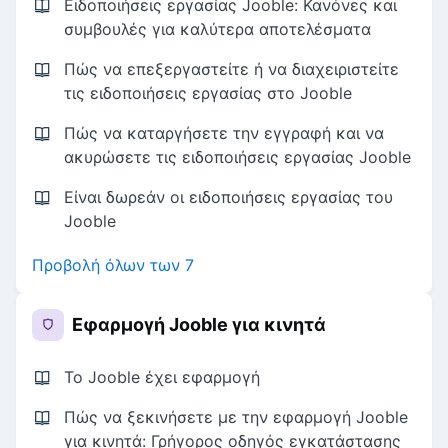
Ειδοποιήσεις εργασίας Jooble: Κανόνες και
συμβουλές για καλύτερα αποτελέσματα
Πώς να επεξεργαστείτε ή να διαχειριστείτε
τις ειδοποιήσεις εργασίας στο Jooble
Πώς να καταργήσετε την εγγραφή και να
ακυρώσετε τις ειδοποιήσεις εργασίας Jooble
Είναι δωρεάν οι ειδοποιήσεις εργασίας του
Jooble
Προβολή όλων των 7
Εφαρμογή Jooble για κινητά
Το Jooble έχει εφαρμογή
Πώς να ξεκινήσετε με την εφαρμογή Jooble
για κινητά: Γρήγορος οδηγός εγκατάστασης