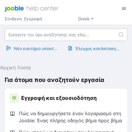
Σύνδεση
Εγγραφή
Greek
Νέο εισιτήριο υποστήριξης
Έλεγχος κατάστασης εισιτηρίου
Αρχική Λύσης
Για άτομα που αναζητούν εργασία
Εγγραφή και εξουσιοδότηση
Πώς να δημιουργήσετε έναν λογαριασμό στη
Jooble: Ένας πλήρης οδηγός βήμα προς βήμα