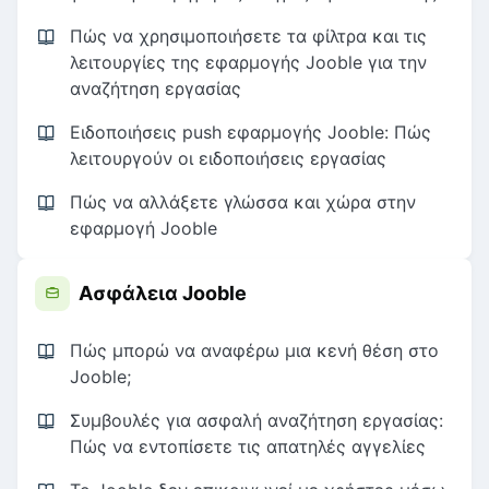
Πώς να χρησιμοποιήσετε τα φίλτρα και τις
λειτουργίες της εφαρμογής Jooble για την
αναζήτηση εργασίας
Ειδοποιήσεις push εφαρμογής Jooble: Πώς
λειτουργούν οι ειδοποιήσεις εργασίας
Πώς να αλλάξετε γλώσσα και χώρα στην
εφαρμογή Jooble
Ασφάλεια Jooble
Πώς μπορώ να αναφέρω μια κενή θέση στο
Jooble;
Συμβουλές για ασφαλή αναζήτηση εργασίας:
Πώς να εντοπίσετε τις απατηλές αγγελίες