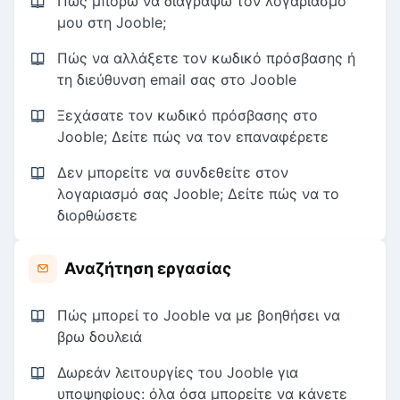
Πώς μπορώ να διαγράψω τον λογαριασμό
μου στη Jooble;
Πώς να αλλάξετε τον κωδικό πρόσβασης ή
τη διεύθυνση email σας στο Jooble
Ξεχάσατε τον κωδικό πρόσβασης στο
Jooble; Δείτε πώς να τον επαναφέρετε
Δεν μπορείτε να συνδεθείτε στον
λογαριασμό σας Jooble; Δείτε πώς να το
διορθώσετε
Αναζήτηση εργασίας
Πώς μπορεί το Jooble να με βοηθήσει να
βρω δουλειά
Δωρεάν λειτουργίες του Jooble για
υποψηφίους: όλα όσα μπορείτε να κάνετε