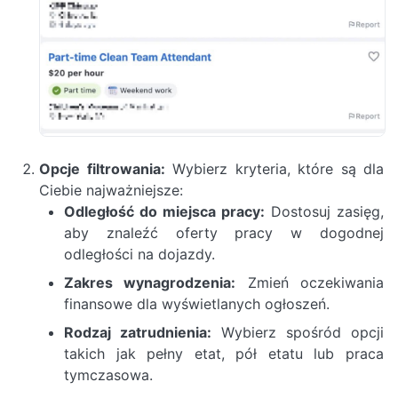
Opcje filtrowania:
Wybierz kryteria, które są dla
Ciebie najważniejsze:
Odległość do miejsca pracy:
Dostosuj zasięg,
aby znaleźć oferty pracy w dogodnej
odległości na dojazdy.
Zakres wynagrodzenia:
Zmień oczekiwania
finansowe dla wyświetlanych ogłoszeń.
Rodzaj zatrudnienia:
Wybierz spośród opcji
takich jak pełny etat, pół etatu lub praca
tymczasowa.