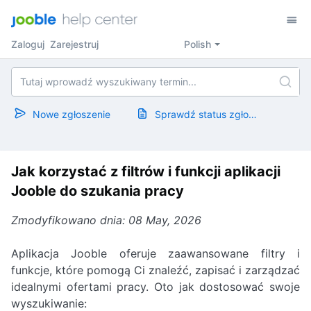
Zaloguj
Zarejestruj
Polish
Nowe zgłoszenie
Sprawdź status zgłoszenia
Jak korzystać z filtrów i funkcji aplikacji
Jooble do szukania pracy
Zmodyfikowano dnia: 08 May, 2026
Aplikacja Jooble oferuje zaawansowane filtry i
funkcje, które pomogą Ci znaleźć, zapisać i zarządzać
idealnymi ofertami pracy. Oto jak dostosować swoje
wyszukiwanie: