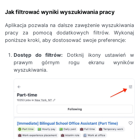
Jak filtrować wyniki wyszukiwania pracy
Aplikacja pozwala na dalsze zawężenie wyszukiwania
pracy za pomocą dodatkowych filtrów. Wykonaj
poniższe kroki, aby dostosować swoje preferencje:
Dostęp do filtrów:
Dotknij ikony ustawień w
prawym górnym rogu ekranu wyników
wyszukiwania.