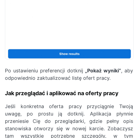
Po ustawieniu preferencji dotknij
„Pokaż wyniki”
, aby
odpowiednio zaktualizować listę ofert pracy.
Jak przeglądać i aplikować na oferty pracy
Jeśli konkretna oferta pracy przyciągnie Twoją
uwagę, po prostu ją dotknij. Aplikacja płynnie
przeniesie Cię do przeglądarki, gdzie pełny opis
stanowiska otworzy się w nowej karcie. Zobaczysz
tam wszystkie potrzebne szczegóły, w tym