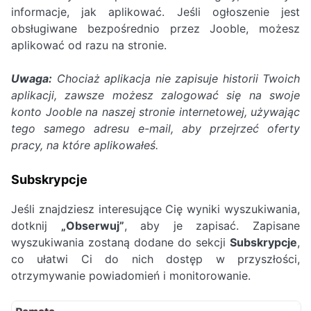
informacje, jak aplikować. Jeśli ogłoszenie jest
obsługiwane bezpośrednio przez Jooble, możesz
aplikować od razu na stronie.
Uwaga:
Chociaż aplikacja nie zapisuje historii Twoich
aplikacji, zawsze możesz zalogować się na swoje
konto Jooble na naszej stronie internetowej, używając
tego samego adresu e-mail, aby przejrzeć oferty
pracy, na które aplikowałeś.
Subskrypcje
Jeśli znajdziesz interesujące Cię wyniki wyszukiwania,
dotknij
„Obserwuj”
, aby je zapisać. Zapisane
wyszukiwania zostaną dodane do sekcji
Subskrypcje
,
co ułatwi Ci do nich dostęp w przyszłości,
otrzymywanie powiadomień i monitorowanie.