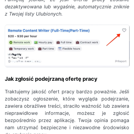
dezaktywowana lub wygaśnie, automatycznie zniknie
z Twojej listy Ulubionych.
Jak zgłosić podejrzaną ofertę pracy
Traktujemy jakość ofert pracy bardzo poważnie. Jeśli
zobaczysz ogłoszenie, które wygląda podejrzanie,
zawiera obraźliwe treści, straciło ważność lub zawiera
nieprawidłowe informacje, możesz je zgłosić
bezpośrednio przez aplikację. Twoja opinia pomaga
nam utrzymać bezpieczne i niezawodne środowisko