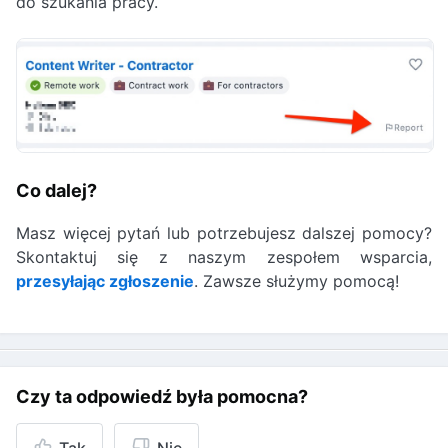
do szukania pracy.
Co dalej?
Masz więcej pytań lub potrzebujesz dalszej pomocy?
Skontaktuj się z naszym zespołem wsparcia,
przesyłając zgłoszenie
. Zawsze służymy pomocą!
Czy ta odpowiedź była pomocna?