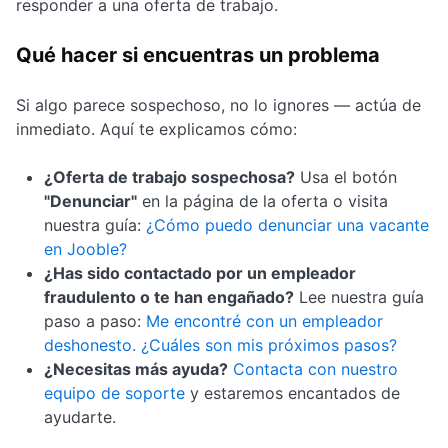
responder a una oferta de trabajo.
Qué hacer si encuentras un problema
Si algo parece sospechoso, no lo ignores — actúa de
inmediato. Aquí te explicamos cómo:
¿Oferta de trabajo sospechosa?
Usa el botón
"Denunciar"
en la página de la oferta o visita
nuestra guía:
¿Cómo puedo denunciar una vacante
en Jooble?
¿Has sido contactado por un empleador
fraudulento o te han engañado?
Lee nuestra guía
paso a paso:
Me encontré con un empleador
deshonesto. ¿Cuáles son mis próximos pasos?
¿Necesitas más ayuda?
Contacta con nuestro
equipo de soporte
y estaremos encantados de
ayudarte.