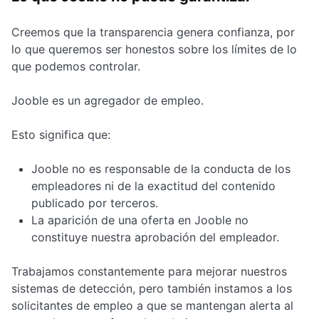
Creemos que la transparencia genera confianza, por
lo que queremos ser honestos sobre los límites de lo
que podemos controlar.
Jooble es un agregador de empleo.
Esto significa que:
Jooble no es responsable de la conducta de los
empleadores ni de la exactitud del contenido
publicado por terceros.
La aparición de una oferta en Jooble no
constituye nuestra aprobación del empleador.
Trabajamos constantemente para mejorar nuestros
sistemas de detección, pero también instamos a los
solicitantes de empleo a que se mantengan alerta al