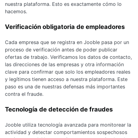
nuestra plataforma. Esto es exactamente cómo lo
hacemos.
Verificación obligatoria de empleadores
Cada empresa que se registra en Jooble pasa por un
proceso de verificación antes de poder publicar
ofertas de trabajo. Verificamos los datos de contacto,
las direcciones de las empresas y otra información
clave para confirmar que solo los empleadores reales
y legítimos tienen acceso a nuestra plataforma. Este
paso es una de nuestras defensas más importantes
contra el fraude.
Tecnología de detección de fraudes
Jooble utiliza tecnología avanzada para monitorear la
actividad y detectar comportamientos sospechosos