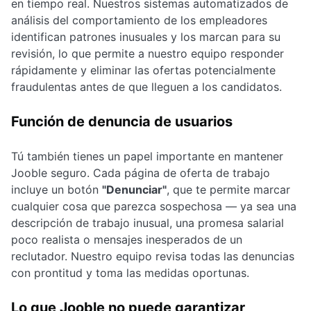
en tiempo real. Nuestros sistemas automatizados de
análisis del comportamiento de los empleadores
identifican patrones inusuales y los marcan para su
revisión, lo que permite a nuestro equipo responder
rápidamente y eliminar las ofertas potencialmente
fraudulentas antes de que lleguen a los candidatos.
Función de denuncia de usuarios
Tú también tienes un papel importante en mantener
Jooble seguro. Cada página de oferta de trabajo
incluye un botón
"Denunciar"
, que te permite marcar
cualquier cosa que parezca sospechosa — ya sea una
descripción de trabajo inusual, una promesa salarial
poco realista o mensajes inesperados de un
reclutador. Nuestro equipo revisa todas las denuncias
con prontitud y toma las medidas oportunas.
Lo que Jooble no puede garantizar