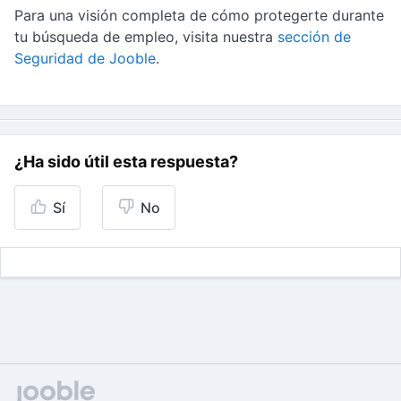
Para una visión completa de cómo protegerte durante
tu búsqueda de empleo, visita nuestra
sección de
Seguridad de Jooble
.
¿Ha sido útil esta respuesta?
Sí
No