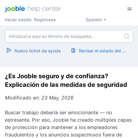
Iniciar sesión
Regístrese
Spanish
Nuevo ticket de ayuda
Revisar el estado del ticket
¿Es Jooble seguro y de confianza?
Explicación de las medidas de seguridad
Modificado en: 23 May, 2026
Buscar trabajo debería ser emocionante — no
estresante. Por eso, Jooble ha creado múltiples capas
de protección para mantener a los empleadores
fraudulentos y los anuncios sospechosos fuera de