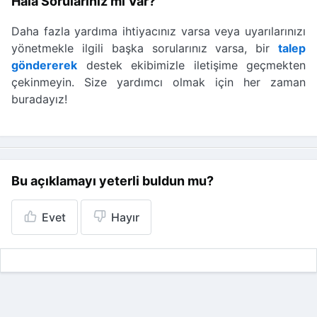
Hâlâ Sorularınız mı Var?
Daha fazla yardıma ihtiyacınız varsa veya uyarılarınızı
yönetmekle ilgili başka sorularınız varsa, bir
talep
göndererek
destek ekibimizle iletişime geçmekten
çekinmeyin. Size yardımcı olmak için her zaman
buradayız!
Bu açıklamayı yeterli buldun mu?
Evet
Hayır