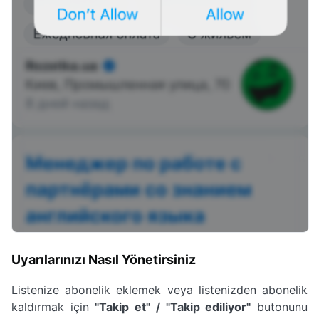
Uyarılarınızı Nasıl Yönetirsiniz
Listenize abonelik eklemek veya listenizden abonelik
kaldırmak için
"Takip et" / "Takip ediliyor"
butonunu