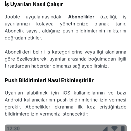
İş Uyarıları Nasıl Çalışır
Jooble uygulamasındaki
Abonelikler
özelliği, iş
uyarılarınızı kolayca yönetmenize olanak tanır.
Abonelik sayısı, aldığınız push bildirimlerinin miktarını
doğrudan etkiler.
Abonelikleri belirli iş kategorilerine veya ilgi alanlarına
göre özelleştirerek, uyarılar arasında boğulmadan ilgili
fırsatlardan haberdar olmanızı sağlayabilirsiniz.
Push Bildirimleri Nasıl Etkinleştirilir
Uyarıları alabilmek için iOS kullanıcılarının ve bazı
Android kullanıcılarının push bildirimlerine izin vermesi
gerekir. Abonelikler ekranına ilk kez eriştiğinizde
bildirimlere izin vermeniz istenecektir: