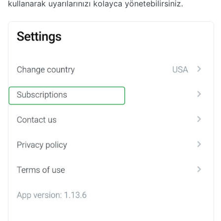
kullanarak uyarılarınızı kolayca yönetebilirsiniz.