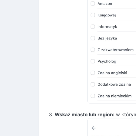
Wskaż miasto lub region:
w którym