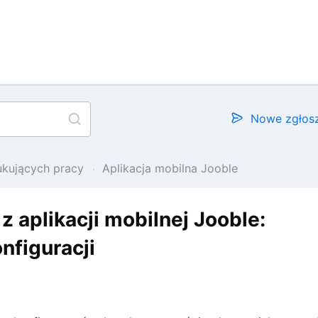
Nowe zgłos
ukujących pracy
Aplikacja mobilna Jooble
z aplikacji mobilnej Jooble:
nfiguracji