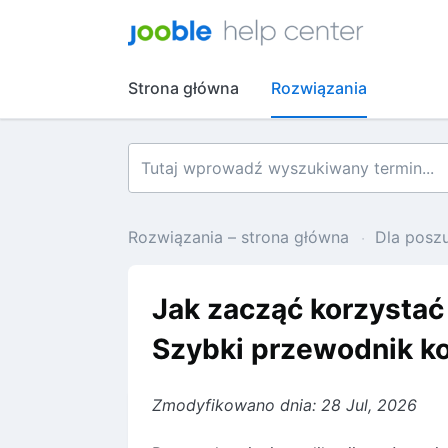
Strona główna
Rozwiązania
Rozwiązania – strona główna
Dla posz
Jak zacząć korzystać 
Szybki przewodnik ko
Zmodyfikowano dnia: 28 Jul, 2026