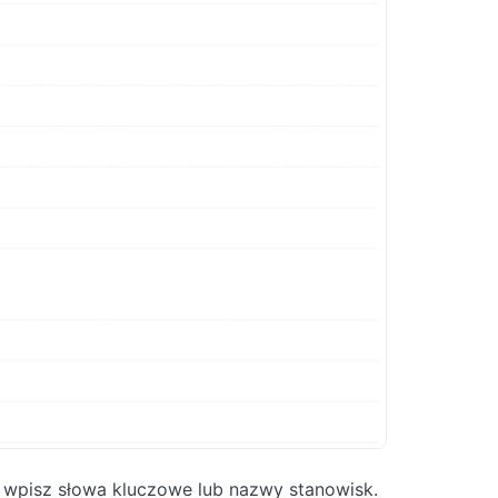
wpisz słowa kluczowe lub nazwy stanowisk.