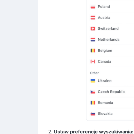
Ustaw preferencje wyszukiwania: