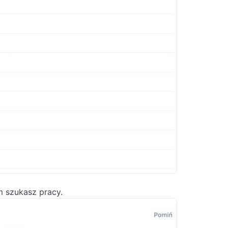
 szukasz pracy.