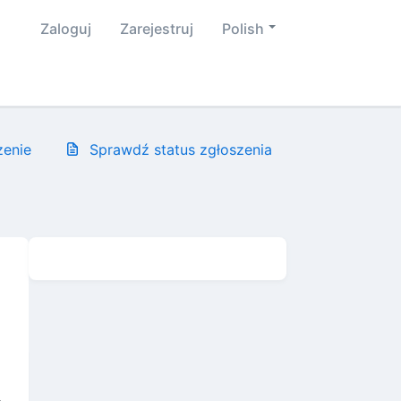
Zaloguj
Zarejestruj
Polish
zenie
Sprawdź status zgłoszenia