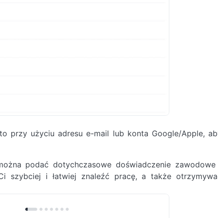
o przy użyciu adresu e-mail lub konta Google/Apple, ab
ożna podać dotychczasowe doświadczenie zawodowe 
Ci szybciej i łatwiej znaleźć pracę, a także otrzymywa