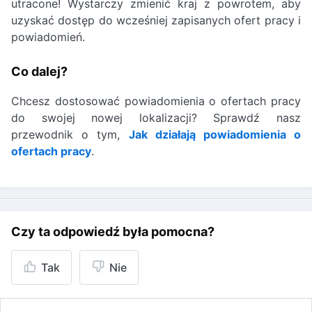
utracone! Wystarczy zmienić kraj z powrotem, aby
uzyskać dostęp do wcześniej zapisanych ofert pracy i
powiadomień.
Co dalej?
Chcesz dostosować powiadomienia o ofertach pracy
do swojej nowej lokalizacji? Sprawdź nasz
przewodnik o tym,
Jak działają powiadomienia o
ofertach pracy
.
Czy ta odpowiedź była pomocna?
Tak
Nie