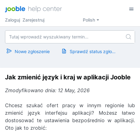
Zaloguj
Zarejestruj
Polish
Nowe zgłoszenie
Sprawdź status zgłoszenia
Jak zmienić język i kraj w aplikacji Jooble
Zmodyfikowano dnia: 12 May, 2026
Chcesz szukać ofert pracy w innym regionie lub
zmienić język interfejsu aplikacji? Możesz łatwo
dostosować te ustawienia bezpośrednio w aplikacji.
Oto jak to zrobić: