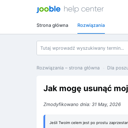
Strona główna
Rozwiązania
Rozwiązania – strona główna
Dla posz
Jak mogę usunąć moj
Zmodyfikowano dnia: 31 May, 2026
Jeśli Twoim celem jest po prostu zaprzesta