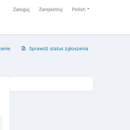
Zaloguj
Zarejestruj
Polish
zenie
Sprawdź status zgłoszenia