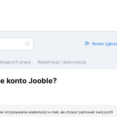
Nowe zgłos
ukujących pracy
Rejestracja i autoryzacja
e konto Jooble?
nie otrzymywania wiadomości e-mail, ale chcesz zachować swój profil 