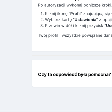
Po autoryzacji wykonaj poniższe kroki
Kliknij ikonę
"Profil"
znajdującą się
Wybierz kartę
"Ustawienia"
z opcj
Przewiń w dół i kliknij przycisk
"Us
Twój profil i wszystkie powiązane dan
Czy ta odpowiedź była pomocna?