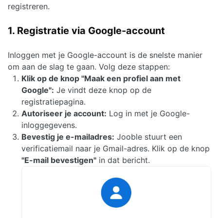
registreren.
1. Registratie via Google-account
Inloggen met je Google-account is de snelste manier
om aan de slag te gaan. Volg deze stappen:
Klik op de knop "Maak een profiel aan met
Google":
Je vindt deze knop op de
registratiepagina.
Autoriseer je account:
Log in met je Google-
inloggegevens.
Bevestig je e-mailadres:
Jooble stuurt een
verificatiemail naar je Gmail-adres. Klik op de knop
"E-mail bevestigen"
in dat bericht.