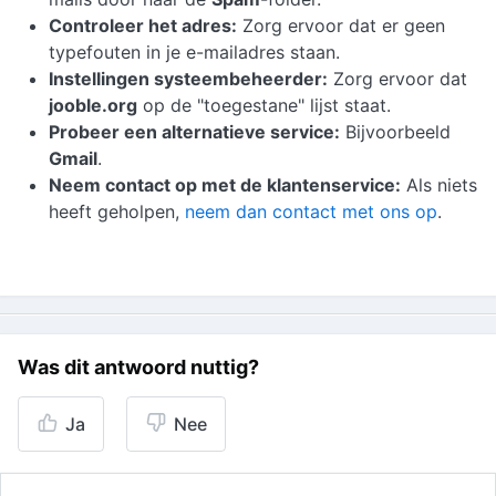
Controleer het adres:
Zorg ervoor dat er geen
typefouten in je e-mailadres staan.
Instellingen systeembeheerder:
Zorg ervoor dat
jooble.org
op de "toegestane" lijst staat.
Probeer een alternatieve service:
Bijvoorbeeld
Gmail
.
Neem contact op met de klantenservice:
Als niets
heeft geholpen,
neem dan contact met ons op
.
Was dit antwoord nuttig?
Ja
Nee