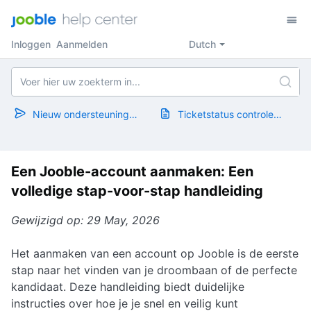
Inloggen
Aanmelden
Dutch
Nieuw ondersteuningsticket
Ticketstatus controleren
Een Jooble-account aanmaken: Een
volledige stap-voor-stap handleiding
Gewijzigd op: 29 May, 2026
Het aanmaken van een account op Jooble is de eerste
stap naar het vinden van je droombaan of de perfecte
kandidaat. Deze handleiding biedt duidelijke
instructies over hoe je je snel en veilig kunt