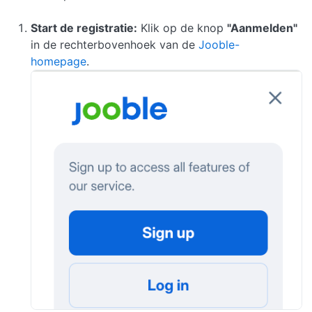
Start de registratie:
Klik op de knop
"Aanmelden"
in de rechterbovenhoek van de
Jooble-
homepage
.