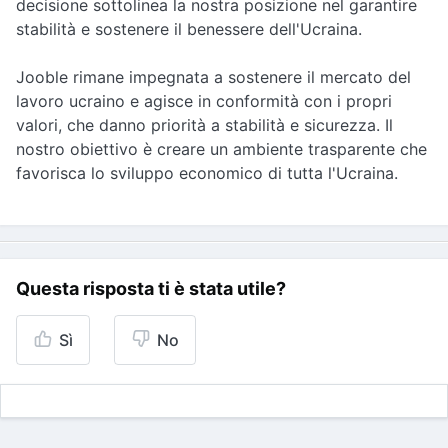
decisione sottolinea la nostra posizione nel garantire
stabilità e sostenere il benessere dell'Ucraina.
Jooble rimane impegnata a sostenere il mercato del
lavoro ucraino e agisce in conformità con i propri
valori, che danno priorità a stabilità e sicurezza. Il
nostro obiettivo è creare un ambiente trasparente che
favorisca lo sviluppo economico di tutta l'Ucraina.
Questa risposta ti è stata utile?
Sì
No