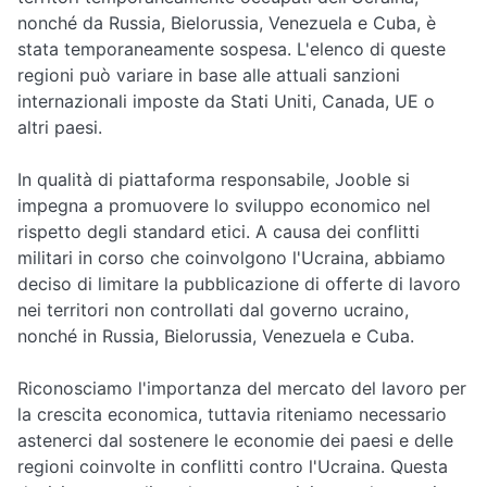
nonché da Russia, Bielorussia, Venezuela e Cuba, è
stata temporaneamente sospesa. L'elenco di queste
regioni può variare in base alle attuali sanzioni
internazionali imposte da Stati Uniti, Canada, UE o
altri paesi.
In qualità di piattaforma responsabile, Jooble si
impegna a promuovere lo sviluppo economico nel
rispetto degli standard etici. A causa dei conflitti
militari in corso che coinvolgono l'Ucraina, abbiamo
deciso di limitare la pubblicazione di offerte di lavoro
nei territori non controllati dal governo ucraino,
nonché in Russia, Bielorussia, Venezuela e Cuba.
Riconosciamo l'importanza del mercato del lavoro per
la crescita economica, tuttavia riteniamo necessario
astenerci dal sostenere le economie dei paesi e delle
regioni coinvolte in conflitti contro l'Ucraina. Questa