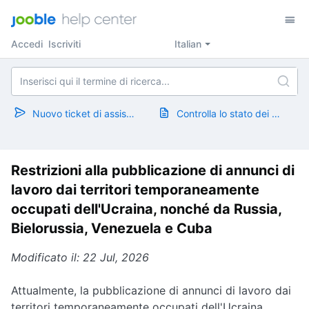
Accedi
Iscriviti
Italian
Nuovo ticket di assistenza
Controlla lo stato dei ticket
Restrizioni alla pubblicazione di annunci di
lavoro dai territori temporaneamente
occupati dell'Ucraina, nonché da Russia,
Bielorussia, Venezuela e Cuba
Modificato il: 22 Jul, 2026
Attualmente, la pubblicazione di annunci di lavoro dai
territori temporaneamente occupati dell'Ucraina,