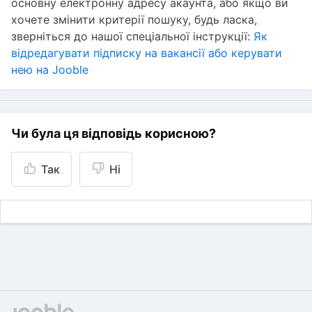
основну електронну адресу акаунта, або якщо ви
хочете змінити критерії пошуку, будь ласка,
зверніться до нашої спеціальної інструкції:
Як
відредагувати підписку на вакансії або керувати
нею на Jooble
Чи була ця відповідь корисною?
Так
Ні