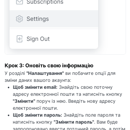
Крок 3: Оновіть свою інформацію
У розділі
"Налаштування"
ви побачите опції для
зміни даних вашого акаунта:
Щоб змінити email:
Знайдіть свою поточну
адресу електронної пошти та натисніть кнопку
"Змінити"
поруч із нею. Введіть нову адресу
електронної пошти.
Щоб змінити пароль:
Знайдіть поле пароля та
натисніть кнопку
"Змінити пароль"
. Вам буде
запропоновано ввести поточний пароль, а потім