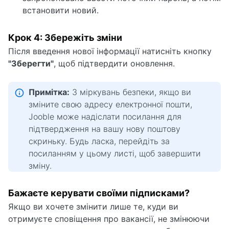
встановити новий.
Крок 4: Збережіть зміни
Після введення нової інформації натисніть кнопку
"Зберегти"
, щоб підтвердити оновлення.
Примітка:
З міркувань безпеки, якщо ви
зміните свою адресу електронної пошти,
Jooble може надіслати посилання для
підтвердження на вашу нову поштову
скриньку. Будь ласка, перейдіть за
посиланням у цьому листі, щоб завершити
зміну.
Бажаєте керувати своїми підписками?
Якщо ви хочете змінити лише те, куди ви
отримуєте сповіщення про вакансії, не змінюючи