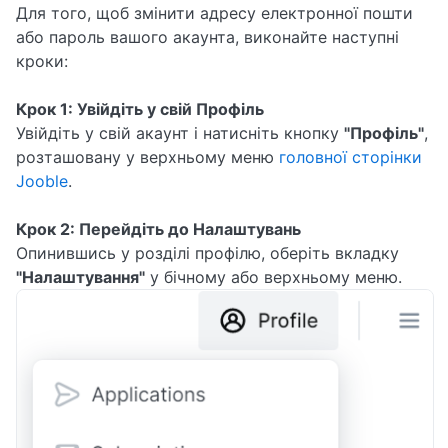
Для того, щоб змінити адресу електронної пошти
або пароль вашого акаунта, виконайте наступні
кроки:
Крок 1: Увійдіть у свій Профіль
Увійдіть у свій акаунт і натисніть кнопку
"Профіль"
,
розташовану у верхньому меню
головної сторінки
Jooble
.
Крок 2: Перейдіть до Налаштувань
Опинившись у розділі профілю, оберіть вкладку
"Налаштування"
у бічному або верхньому меню.